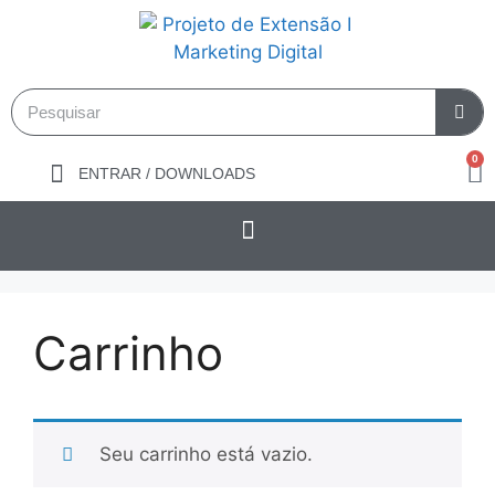
0
ENTRAR / DOWNLOADS
Carrinho
Seu carrinho está vazio.