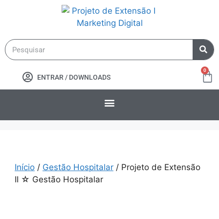
0
ENTRAR / DOWNLOADS
Início
/
Gestão Hospitalar
/ Projeto de Extensão
II ☆ Gestão Hospitalar