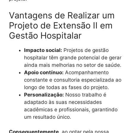
Vantagens de Realizar um
Projeto de Extensão II em
Gestão Hospitalar
Impacto social:
Projetos de gestão
hospitalar têm grande potencial de gerar
ainda mais melhorias no setor de saúde.
Apoio contínuo:
Acompanhamento
constante e consultoria especializada ao
longo de todas as fases do projeto.
Personalização:
Nosso trabalho é
adaptado às suas necessidades
acadêmicas e profissionais, garantindo
um resultado único.
Consequentemente
, ao optar pela nossa