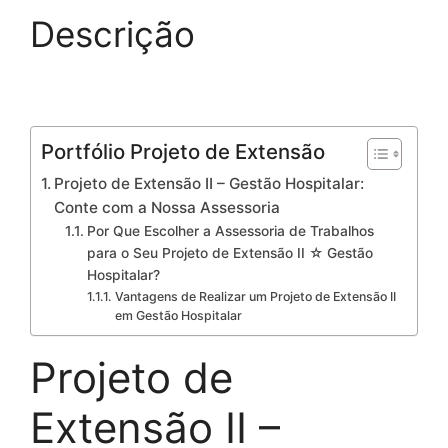
Descrição
Portfólio Projeto de Extensão
Projeto de Extensão II – Gestão Hospitalar:
Conte com a Nossa Assessoria
Por Que Escolher a Assessoria de Trabalhos
para o Seu Projeto de Extensão II ☆ Gestão
Hospitalar?
Vantagens de Realizar um Projeto de Extensão II
em Gestão Hospitalar
Projeto de
Extensão II –