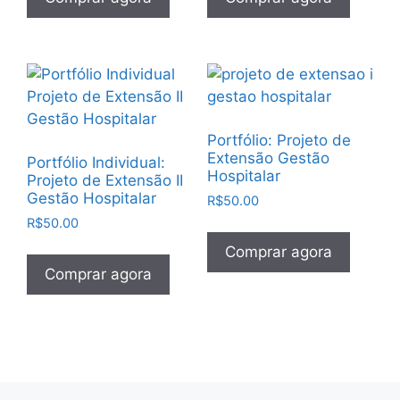
Portfólio: Projeto de
Extensão Gestão
Portfólio Individual:
Hospitalar
Projeto de Extensão II
Gestão Hospitalar
R$
50.00
R$
50.00
Comprar agora
Comprar agora