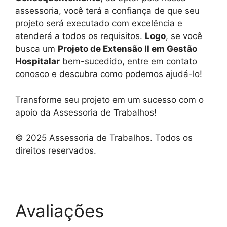
assessoria, você terá a confiança de que seu
projeto será executado com excelência e
atenderá a todos os requisitos.
Logo
, se você
busca um
Projeto de Extensão II em Gestão
Hospitalar
bem-sucedido, entre em contato
conosco e descubra como podemos ajudá-lo!
Transforme seu projeto em um sucesso com o
apoio da Assessoria de Trabalhos!
© 2025 Assessoria de Trabalhos. Todos os
direitos reservados.
Avaliações