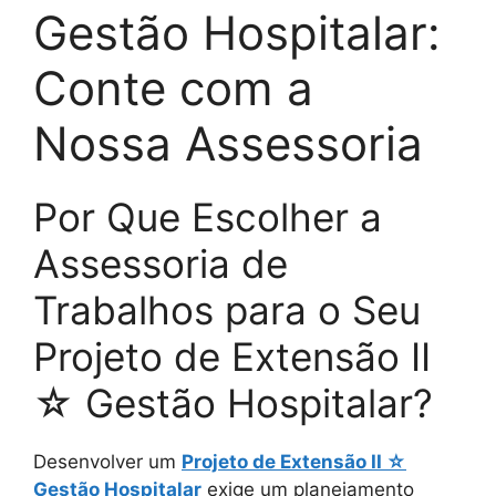
Gestão Hospitalar:
Conte com a
Nossa Assessoria
Por Que Escolher a
Assessoria de
Trabalhos para o Seu
Projeto de Extensão II
☆ Gestão Hospitalar?
Desenvolver um
Projeto de Extensão II ☆
Gestão Hospitalar
exige um planejamento