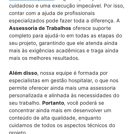
cuidadoso e uma execução impecável. Por isso,
contar com a ajuda de profissionais
especializados pode fazer toda a diferença. A
Assessoria de Trabalhos
oferece suporte
completo para ajudá-lo em todas as etapas do
seu projeto, garantindo que ele atenda ainda
mais às exigências acadêmicas e traga ainda
mais os melhores resultados.
Além disso
, nossa equipe é formada por
especialistas em gestão hospitalar, o que nos
permite oferecer ainda mais uma assessoria
personalizada e alinhada às necessidades do
seu trabalho.
Portanto
, você poderá se
concentrar ainda mais em desenvolver um
conteúdo de alta qualidade, enquanto
cuidamos de todos os aspectos técnicos do
projeto.