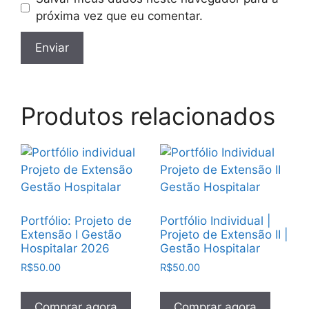
próxima vez que eu comentar.
Produtos relacionados
Portfólio: Projeto de
Portfólio Individual |
Extensão I Gestão
Projeto de Extensão II |
Hospitalar 2026
Gestão Hospitalar
R$
50.00
R$
50.00
Comprar agora
Comprar agora