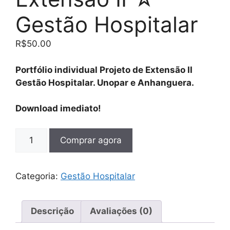
Gestão Hospitalar
R$
50.00
Portfólio individual Projeto de Extensão II
Gestão Hospitalar. Unopar e Anhanguera.
Download imediato!
Comprar agora
Categoria:
Gestão Hospitalar
Descrição
Avaliações (0)