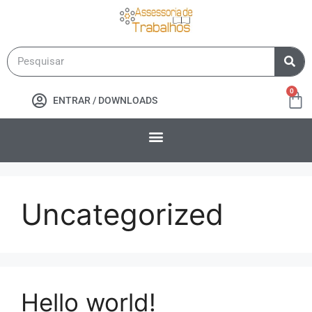
0
ENTRAR / DOWNLOADS
Uncategorized
Hello world!