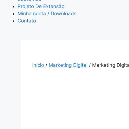
Projeto De Extensão
Minha conta / Downloads
Contato
Início
/
Marketing Digital
/ Marketing Digit