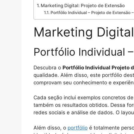
Marketing Digital: Projeto de Extensão
Portfólio Individual – Projeto de Extensão –
Marketing Digita
Portfólio Individual 
Descubra o
Portfólio Individual Projeto
qualidade. Além disso, este portfólio de
comprovam seu conhecimento e experiênc
Cada seção inclui exemplos concretos d
também os resultados obtidos. Dessa for
redes sociais e análise de dados. O layo
Além disso, o
portfólio
é totalmente person