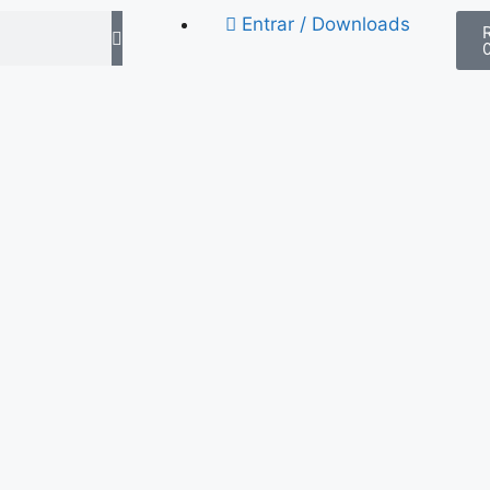
Entrar / Downloads