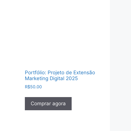
Portfólio: Projeto de Extensão
Marketing Digital 2025
R$
50.00
Comprar agora