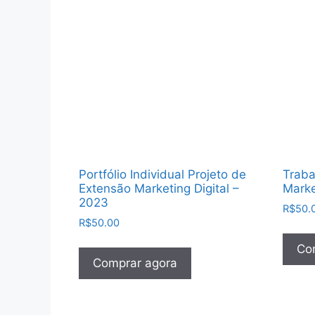
Portfólio Individual Projeto de
Traba
Extensão Marketing Digital –
Marke
2023
R$
50.
R$
50.00
Co
Comprar agora