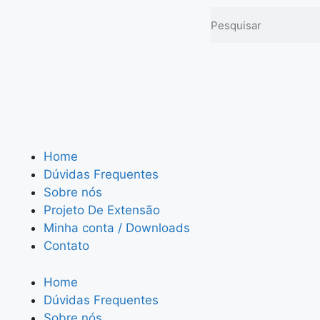
Home
Dúvidas Frequentes
Sobre nós
Projeto De Extensão
Minha conta / Downloads
Contato
Home
Dúvidas Frequentes
Sobre nós