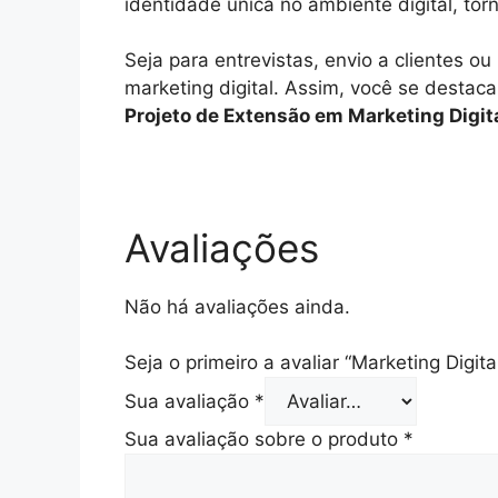
identidade única no ambiente digital, to
Seja para entrevistas, envio a clientes 
marketing digital. Assim, você se destac
Projeto de Extensão em Marketing Digit
Avaliações
Não há avaliações ainda.
Seja o primeiro a avaliar “Marketing Digit
Sua avaliação
*
Sua avaliação sobre o produto
*