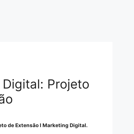
Digital: Projeto
ão
jeto de Extensão I Marketing Digital.