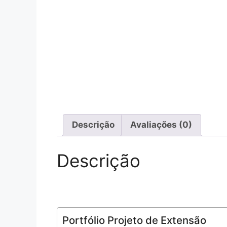
Descrição
Avaliações (0)
Descrição
Portfólio Projeto de Extensão