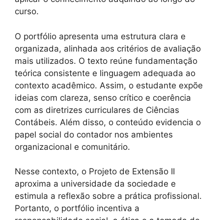
curso.
O portfólio apresenta uma estrutura clara e
organizada, alinhada aos critérios de avaliação
mais utilizados. O texto reúne fundamentação
teórica consistente e linguagem adequada ao
contexto acadêmico. Assim, o estudante expõe
ideias com clareza, senso crítico e coerência
com as diretrizes curriculares de Ciências
Contábeis. Além disso, o conteúdo evidencia o
papel social do contador nos ambientes
organizacional e comunitário.
Nesse contexto, o Projeto de Extensão II
aproxima a universidade da sociedade e
estimula a reflexão sobre a prática profissional.
Portanto, o portfólio incentiva a