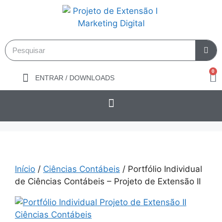
0
ENTRAR / DOWNLOADS
Início
/
Ciências Contábeis
/ Portfólio Individual
de Ciências Contábeis – Projeto de Extensão II