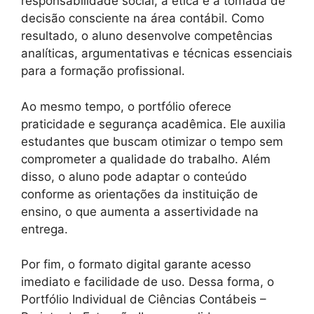
responsabilidade social, a ética e a tomada de
decisão consciente na área contábil. Como
resultado, o aluno desenvolve competências
analíticas, argumentativas e técnicas essenciais
para a formação profissional.
Ao mesmo tempo, o portfólio oferece
praticidade e segurança acadêmica. Ele auxilia
estudantes que buscam otimizar o tempo sem
comprometer a qualidade do trabalho. Além
disso, o aluno pode adaptar o conteúdo
conforme as orientações da instituição de
ensino, o que aumenta a assertividade na
entrega.
Por fim, o formato digital garante acesso
imediato e facilidade de uso. Dessa forma, o
Portfólio Individual de Ciências Contábeis –