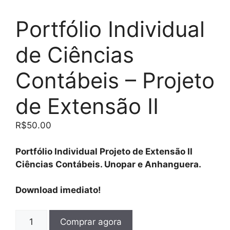
Portfólio Individual
de Ciências
Contábeis – Projeto
de Extensão II
R$
50.00
Portfólio Individual Projeto de Extensão II
Ciências Contábeis. Unopar e Anhanguera.
Download imediato!
Comprar agora