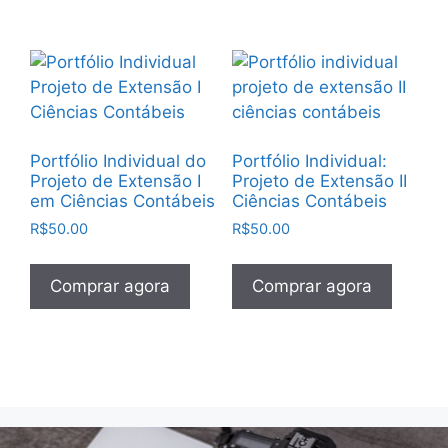
Portfólio Individual do
Portfólio Individual:
Projeto de Extensão I
Projeto de Extensão II
em Ciências Contábeis
Ciências Contábeis
R$
50.00
R$
50.00
Comprar agora
Comprar agora