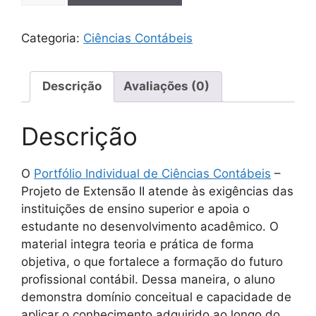
Categoria:
Ciências Contábeis
Descrição
Avaliações (0)
Descrição
O
Portfólio Individual de Ciências Contábeis
–
Projeto de Extensão II atende às exigências das
instituições de ensino superior e apoia o
estudante no desenvolvimento acadêmico. O
material integra teoria e prática de forma
objetiva, o que fortalece a formação do futuro
profissional contábil. Dessa maneira, o aluno
demonstra domínio conceitual e capacidade de
aplicar o conhecimento adquirido ao longo do