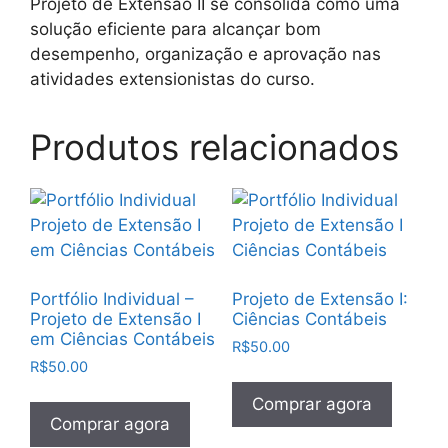
Projeto de Extensão II se consolida como uma
solução eficiente para alcançar bom
desempenho, organização e aprovação nas
atividades extensionistas do curso.
Produtos relacionados
Portfólio Individual –
Projeto de Extensão I:
Projeto de Extensão I
Ciências Contábeis
em Ciências Contábeis
R$
50.00
R$
50.00
Comprar agora
Comprar agora