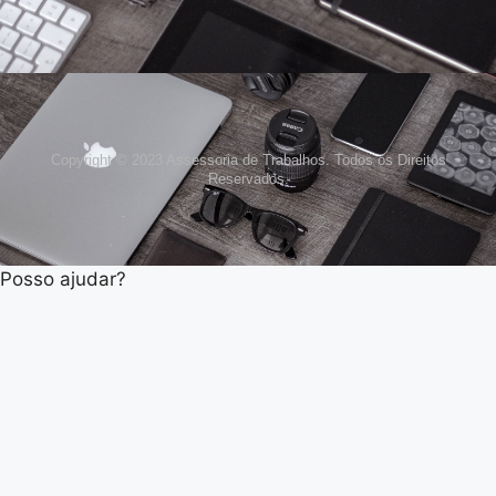
Copyright © 2023 Assessoria de Trabalhos. Todos os Direitos
Reservados.
Posso ajudar?