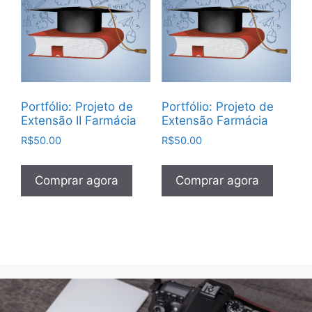
Portfólio: Projeto de
Portfólio: Projeto de
Extensão II Farmácia
Extensão Farmácia
R$
50.00
R$
50.00
Comprar agora
Comprar agora