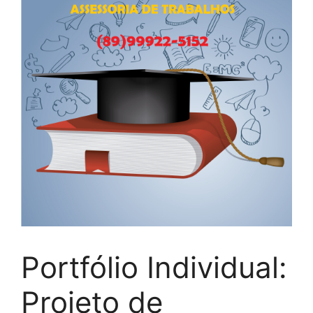
Portfólio Individual:
Projeto de