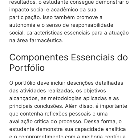
resultados, o estudante consegue demonstrar o
impacto social e acadêmico da sua
participação. Isso também promove a
autonomia e o senso de responsabilidade
social, características essenciais para a atuação
na área farmacêutica.
Componentes Essenciais do
Portfólio
O portfólio deve incluir descrições detalhadas
das atividades realizadas, os objetivos
alcançados, as metodologias aplicadas e as
principais conclusões. Além disso, é importante
que contenha reflexões pessoais e uma
avaliação crítica do processo. Dessa forma, o
estudante demonstra sua capacidade analítica
e o comprometimento com a melhoria contínua.