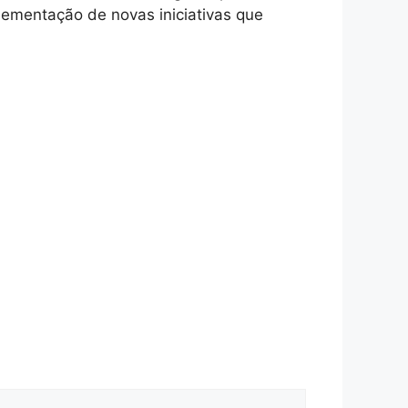
lementação de novas iniciativas que