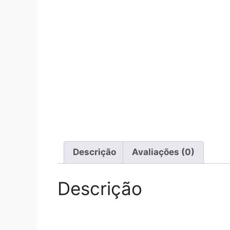
Descrição
Avaliações (0)
Descrição