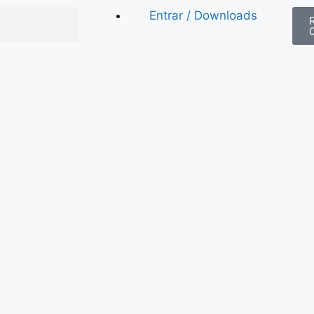
Entrar / Downloads