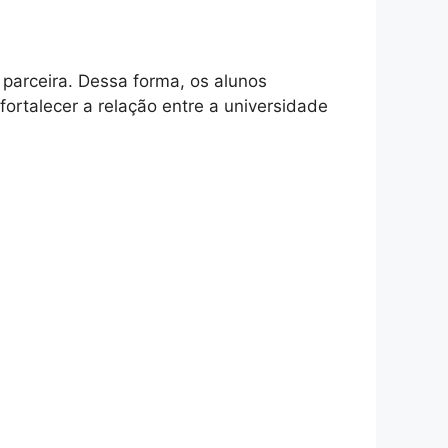
 parceira. Dessa forma, os alunos
ortalecer a relação entre a universidade