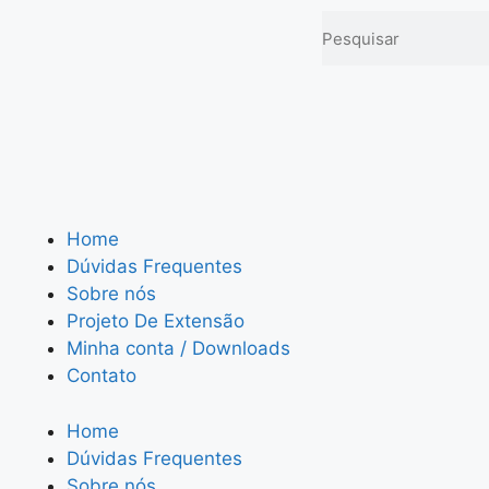
Home
Dúvidas Frequentes
Sobre nós
Projeto De Extensão
Minha conta / Downloads
Contato
Home
Dúvidas Frequentes
Sobre nós