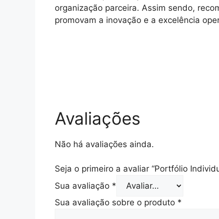
organização parceira. Assim sendo, reco
promovam a inovação e a excelência oper
Avaliações
Não há avaliações ainda.
Seja o primeiro a avaliar “Portfólio Indiv
Sua avaliação
*
Sua avaliação sobre o produto
*