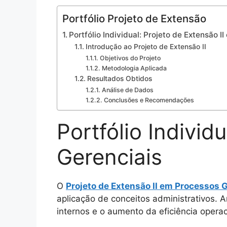
Portfólio Projeto de Extensão
Portfólio Individual: Projeto de Extensão 
Introdução ao Projeto de Extensão II
Objetivos do Projeto
Metodologia Aplicada
Resultados Obtidos
Análise de Dados
Conclusões e Recomendações
Portfólio Individ
Gerenciais
O
Projeto de Extensão II em Processos 
aplicação de conceitos administrativos. An
internos e o aumento da eficiência opera