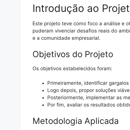
Introdução ao Projet
Este projeto teve como foco a análise e 
puderam vivenciar desafios reais do ambi
e a comunidade empresarial.
Objetivos do Projeto
Os objetivos estabelecidos foram:
Primeiramente, identificar gargalos
Logo depois, propor soluções viáve
Posteriormente, implementar as me
Por fim, avaliar os resultados obt
Metodologia Aplicada