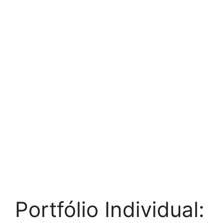
Portfólio Individual: