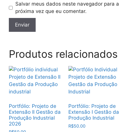
Salvar meus dados neste navegador para a
próxima vez que eu comentar.
Produtos relacionados
Portfólio: Projeto de
Portfólio: Projeto de
Extensão II Gestão da
Extensão I Gestão da
Produção Industrial
Produção Industrial
2026
R$
50.00