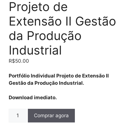
Projeto de
Extensão II Gestão
da Produção
Industrial
R$
50.00
Portfólio Individual Projeto de Extensão II
Gestão da Produção Industrial.
Download imediato.
Comprar agora