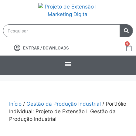
0
ENTRAR / DOWNLOADS
Início
/
Gestão da Produção Industrial
/ Portfólio
Individual: Projeto de Extensão II Gestão da
Produção Industrial