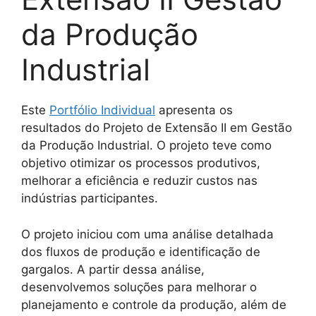
da Produção
Industrial
Este
Portfólio Individual
apresenta os
resultados do Projeto de Extensão II em Gestão
da Produção Industrial. O projeto teve como
objetivo otimizar os processos produtivos,
melhorar a eficiência e reduzir custos nas
indústrias participantes.
O projeto iniciou com uma análise detalhada
dos fluxos de produção e identificação de
gargalos. A partir dessa análise,
desenvolvemos soluções para melhorar o
planejamento e controle da produção, além de