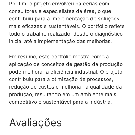
Por fim, o projeto envolveu parcerias com
consultores e especialistas da área, o que
contribuiu para a implementação de soluções
mais eficazes e sustentáveis. O portfólio reflete
todo o trabalho realizado, desde o diagnóstico
inicial até a implementação das melhorias.
Em resumo, este portfólio mostra como a
aplicação de conceitos de gestão da produção
pode melhorar a eficiência industrial. O projeto
contribuiu para a otimização de processos,
redução de custos e melhoria na qualidade da
produção, resultando em um ambiente mais
competitivo e sustentável para a indústria.
Avaliações