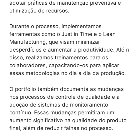
adotar práticas de manutenção preventiva e
otimização de recursos.
Durante o processo, implementamos
ferramentas como o Just in Time e o Lean
Manufacturing, que visam minimizar
desperdícios e aumentar a produtividade. Além
disso, realizamos treinamentos para os
colaboradores, capacitando-os para aplicar
essas metodologias no dia a dia da produção.
O portfólio também documenta as mudanças
nos processos de controle de qualidade e a
adoção de sistemas de monitoramento
contínuo. Essas mudanças permitiram um
aumento significativo na qualidade do produto
final, além de reduzir falhas no processo.