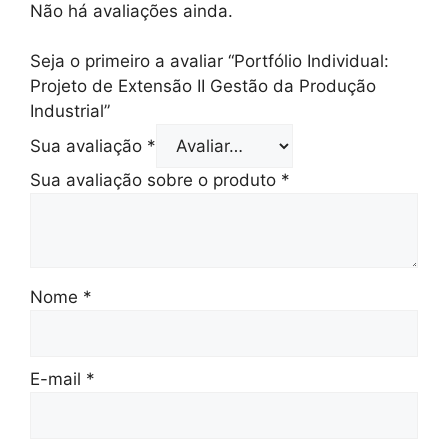
Não há avaliações ainda.
Seja o primeiro a avaliar “Portfólio Individual:
Projeto de Extensão II Gestão da Produção
Industrial”
Sua avaliação
*
Sua avaliação sobre o produto
*
Nome
*
E-mail
*