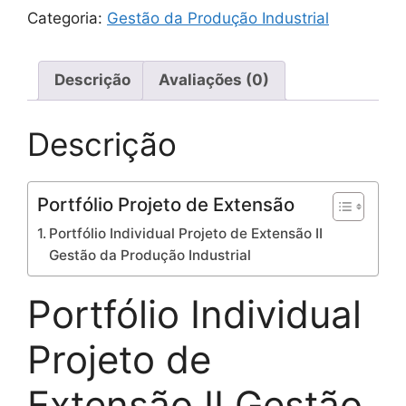
Categoria:
Gestão da Produção Industrial
Descrição
Avaliações (0)
Descrição
Portfólio Projeto de Extensão
Portfólio Individual Projeto de Extensão II
Gestão da Produção Industrial
Portfólio Individual
Projeto de
Extensão II Gestão