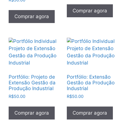
R$
50.00
Comprar agora
Comprar agora
Portfólio: Projeto de
Portfólio: Extensão
Extensão Gestão da
Gestão da Produção
Produção Industrial
Industrial
R$
50.00
R$
50.00
Comprar agora
Comprar agora