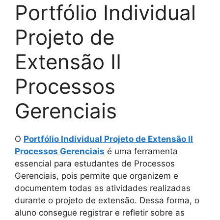
Portfólio Individual
Projeto de
Extensão II
Processos
Gerenciais
O
Portfólio Individual Projeto de Extensão II
Processos Gerenciais
é uma ferramenta
essencial para estudantes de Processos
Gerenciais, pois permite que organizem e
documentem todas as atividades realizadas
durante o projeto de extensão. Dessa forma, o
aluno consegue registrar e refletir sobre as