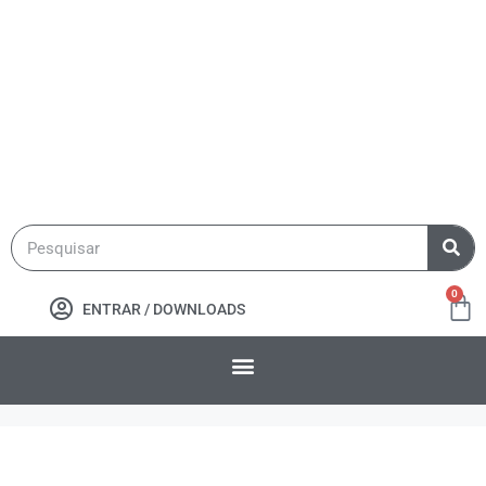
0
ENTRAR / DOWNLOADS