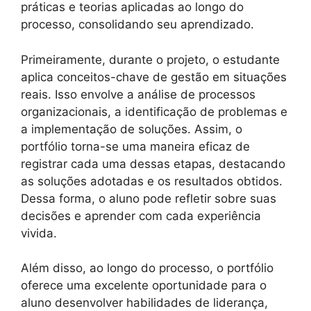
práticas e teorias aplicadas ao longo do
processo, consolidando seu aprendizado.
Primeiramente, durante o projeto, o estudante
aplica conceitos-chave de gestão em situações
reais. Isso envolve a análise de processos
organizacionais, a identificação de problemas e
a implementação de soluções. Assim, o
portfólio torna-se uma maneira eficaz de
registrar cada uma dessas etapas, destacando
as soluções adotadas e os resultados obtidos.
Dessa forma, o aluno pode refletir sobre suas
decisões e aprender com cada experiência
vivida.
Além disso, ao longo do processo, o portfólio
oferece uma excelente oportunidade para o
aluno desenvolver habilidades de liderança,