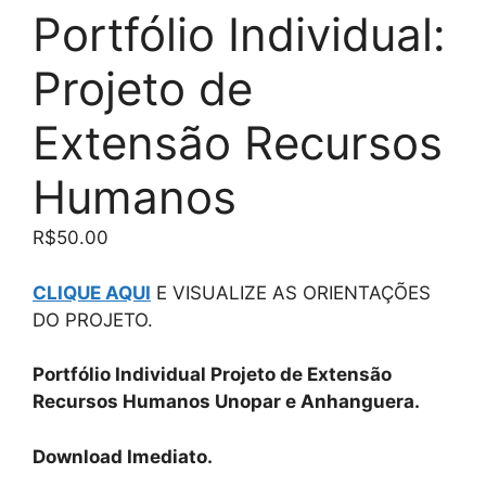
Portfólio Individual:
Projeto de
Extensão Recursos
Humanos
R$
50.00
CLIQUE AQUI
E VISUALIZE AS ORIENTAÇÕES
DO PROJETO.
Portfólio Individual Projeto de Extensão
Recursos Humanos Unopar e Anhanguera.
Download Imediato.