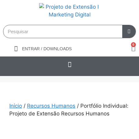
0
ENTRAR / DOWNLOADS
Início
/
Recursos Humanos
/ Portfólio Individual:
Projeto de Extensão Recursos Humanos