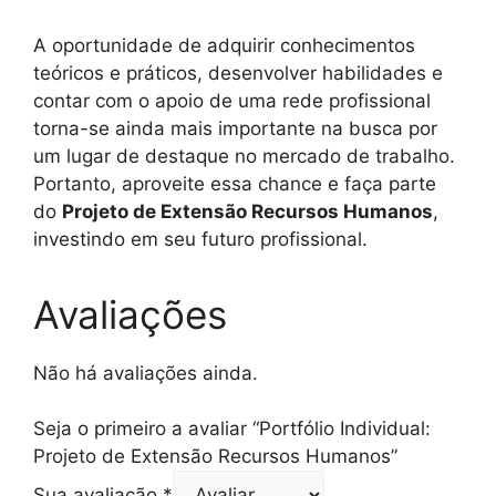
A oportunidade de adquirir conhecimentos
teóricos e práticos, desenvolver habilidades e
contar com o apoio de uma rede profissional
torna-se ainda mais importante na busca por
um lugar de destaque no mercado de trabalho.
Portanto, aproveite essa chance e faça parte
do
Projeto de Extensão Recursos Humanos
,
investindo em seu futuro profissional.
Avaliações
Não há avaliações ainda.
Seja o primeiro a avaliar “Portfólio Individual:
Projeto de Extensão Recursos Humanos”
Sua avaliação
*