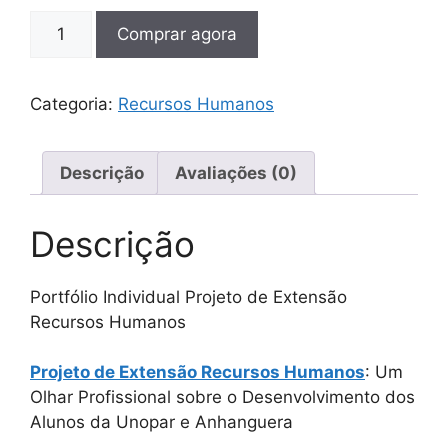
Comprar agora
Categoria:
Recursos Humanos
Descrição
Avaliações (0)
Descrição
Portfólio Individual Projeto de Extensão
Recursos Humanos
Projeto de Extensão Recursos Humanos
: Um
Olhar Profissional sobre o Desenvolvimento dos
Alunos da Unopar e Anhanguera