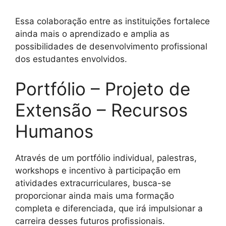
Essa colaboração entre as instituições fortalece
ainda mais o aprendizado e amplia as
possibilidades de desenvolvimento profissional
dos estudantes envolvidos.
Portfólio – Projeto de
Extensão – Recursos
Humanos
Através de um portfólio individual, palestras,
workshops e incentivo à participação em
atividades extracurriculares, busca-se
proporcionar ainda mais uma formação
completa e diferenciada, que irá impulsionar a
carreira desses futuros profissionais.