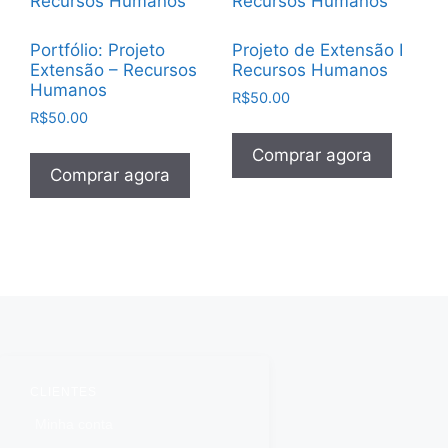
Portfólio: Projeto
Projeto de Extensão I
Extensão – Recursos
Recursos Humanos
Humanos
R$
50.00
R$
50.00
Comprar agora
Comprar agora
CLIENTES
Minha conta