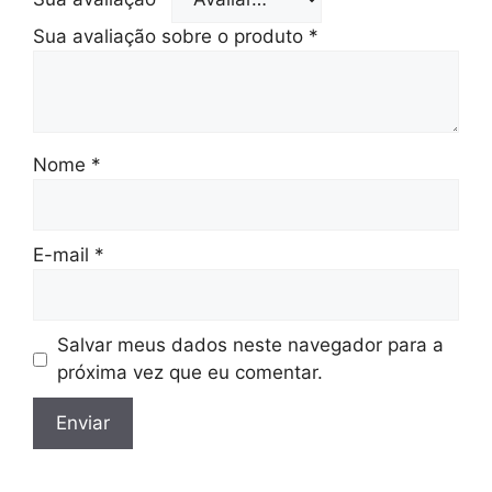
Sua avaliação sobre o produto
*
Nome
*
E-mail
*
Salvar meus dados neste navegador para a
próxima vez que eu comentar.