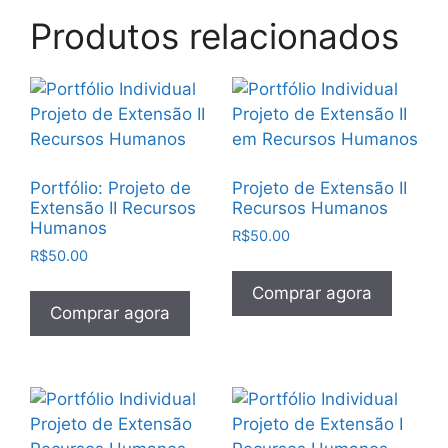
Produtos relacionados
Portfólio: Projeto de
Projeto de Extensão II
Extensão II Recursos
Recursos Humanos
Humanos
R$
50.00
R$
50.00
Comprar agora
Comprar agora