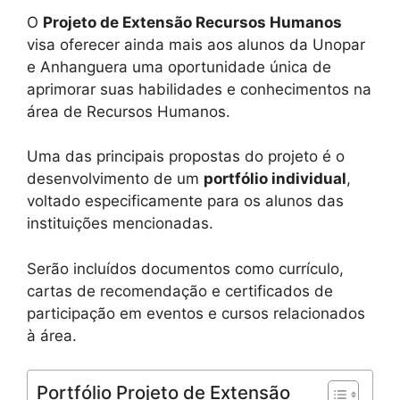
O
Projeto de Extensão Recursos Humanos
visa oferecer ainda mais aos alunos da Unopar
e Anhanguera uma oportunidade única de
aprimorar suas habilidades e conhecimentos na
área de Recursos Humanos.
Uma das principais propostas do projeto é o
desenvolvimento de um
portfólio individual
,
voltado especificamente para os alunos das
instituições mencionadas.
Serão incluídos documentos como currículo,
cartas de recomendação e certificados de
participação em eventos e cursos relacionados
à área.
Portfólio Projeto de Extensão