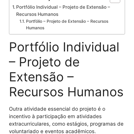
Portfólio Individual – Projeto de Extensão –
Recursos Humanos
Portfólio – Projeto de Extensão – Recursos
Humanos
Portfólio Individual
– Projeto de
Extensão –
Recursos Humanos
Outra atividade essencial do projeto é o
incentivo à participação em atividades
extracurriculares, como estágios, programas de
voluntariado e eventos acadêmicos.