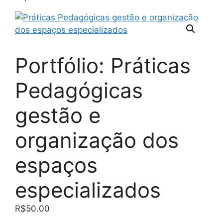
Portfólio: Práticas
Pedagógicas
gestão e
organização dos
espaços
especializados
R$
50.00