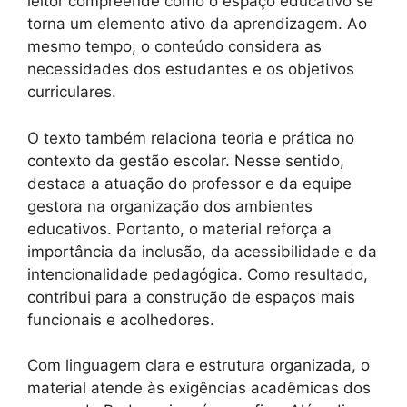
leitor compreende como o espaço educativo se
torna um elemento ativo da aprendizagem. Ao
mesmo tempo, o conteúdo considera as
necessidades dos estudantes e os objetivos
curriculares.
O texto também relaciona teoria e prática no
contexto da gestão escolar. Nesse sentido,
destaca a atuação do professor e da equipe
gestora na organização dos ambientes
educativos. Portanto, o material reforça a
importância da inclusão, da acessibilidade e da
intencionalidade pedagógica. Como resultado,
contribui para a construção de espaços mais
funcionais e acolhedores.
Com linguagem clara e estrutura organizada, o
material atende às exigências acadêmicas dos