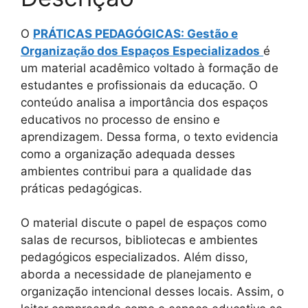
O
PRÁTICAS PEDAGÓGICAS: Gestão e
Organização dos Espaços Especializados
é
um material acadêmico voltado à formação de
estudantes e profissionais da educação. O
conteúdo analisa a importância dos espaços
educativos no processo de ensino e
aprendizagem. Dessa forma, o texto evidencia
como a organização adequada desses
ambientes contribui para a qualidade das
práticas pedagógicas.
O material discute o papel de espaços como
salas de recursos, bibliotecas e ambientes
pedagógicos especializados. Além disso,
aborda a necessidade de planejamento e
organização intencional desses locais. Assim, o