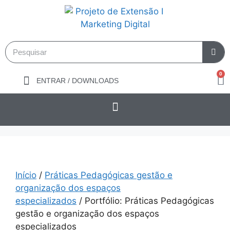
0
ENTRAR / DOWNLOADS
Início
/
Práticas Pedagógicas gestão e
organização dos espaços
especializados
/ Portfólio: Práticas Pedagógicas
gestão e organização dos espaços
especializados