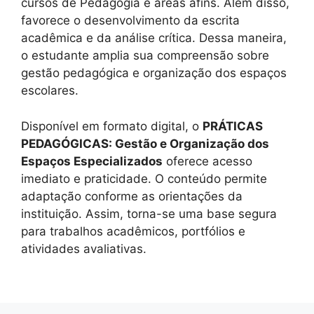
cursos de Pedagogia e áreas afins. Além disso,
favorece o desenvolvimento da escrita
acadêmica e da análise crítica. Dessa maneira,
o estudante amplia sua compreensão sobre
gestão pedagógica e organização dos espaços
escolares.
Disponível em formato digital, o
PRÁTICAS
PEDAGÓGICAS: Gestão e Organização dos
Espaços Especializados
oferece acesso
imediato e praticidade. O conteúdo permite
adaptação conforme as orientações da
instituição. Assim, torna-se uma base segura
para trabalhos acadêmicos, portfólios e
atividades avaliativas.