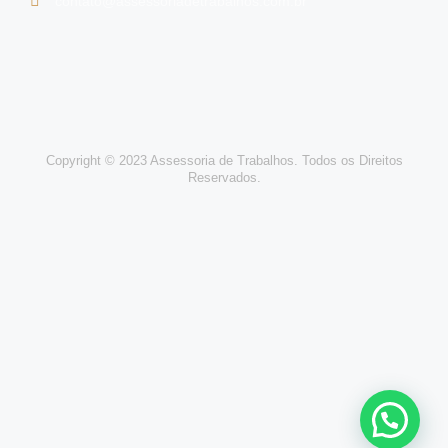
contato@assessoriadetrabalhos.com.br
Copyright © 2023 Assessoria de Trabalhos. Todos os Direitos
Reservados.