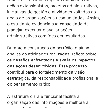
ações extensionistas, projetos administrativos,
iniciativas de gestão e atividades voltadas ao
apoio de organizações ou comunidades. Assim,
o estudante evidencia sua capacidade de
planejar, executar e avaliar ações
administrativas com foco em resultados.
Durante a construção do portfólio, o aluno
analisa as atividades realizadas, reflete sobre
os desafios enfrentados e avalia os impactos
das ações desenvolvidas. Esse processo
contribui para o fortalecimento da visão
estratégica, da responsabilidade profissional e
do pensamento crítico.
A estrutura clara e funcional facilita a
organização das informações e melhora a