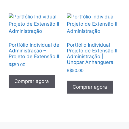
Portfólio Individual de
Portfólio Individual
Administração –
Projeto de Extensão II
Projeto de Extensão II
Administração |
Unopar Anhanguera
R$
50.00
R$
50.00
Comprar agora
Comprar agora