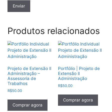
Produtos relacionados
Projeto de Extensão II
Portfólio | Projeto de
Administração –
Extensão II
Assessoria de
Administração
Trabalhos
R$
50.00
R$
50.00
Comprar agora
Comprar agora