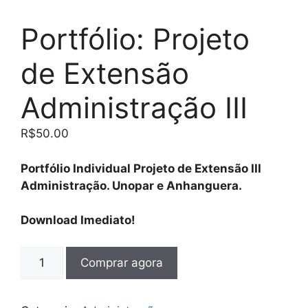
Portfólio: Projeto
de Extensão
Administração III
R$
50.00
Portfólio Individual Projeto de Extensão III
Administração. Unopar e Anhanguera.
Download Imediato!
Comprar agora