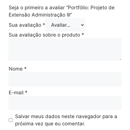
Seja o primeiro a avaliar “Portfólio: Projeto de
Extensão Administração III”
Sua avaliação
*
Sua avaliação sobre o produto
*
Nome
*
E-mail
*
Salvar meus dados neste navegador para a
próxima vez que eu comentar.