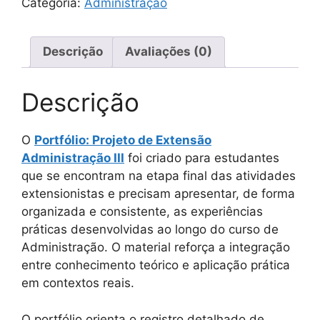
Categoria:
Administração
Descrição
Avaliações (0)
Descrição
O
Portfólio: Projeto de Extensão
Administração III
foi criado para estudantes
que se encontram na etapa final das atividades
extensionistas e precisam apresentar, de forma
organizada e consistente, as experiências
práticas desenvolvidas ao longo do curso de
Administração. O material reforça a integração
entre conhecimento teórico e aplicação prática
em contextos reais.
O portfólio orienta o registro detalhado de