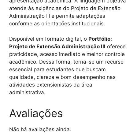
apresentação acadêmica. A linguagem objetiva
atende às exigências do Projeto de Extensão
Administração III e permite adaptações
conforme as orientações institucionais.
Disponível em formato digital, o
Portfólio:
Projeto de Extensão Administração III
oferece
praticidade, acesso imediato e melhor controle
acadêmico. Dessa forma, torna-se um recurso
essencial para estudantes que buscam
qualidade, clareza e bom desempenho nas
atividades extensionistas da área
administrativa.
Avaliações
Não há avaliações ainda.