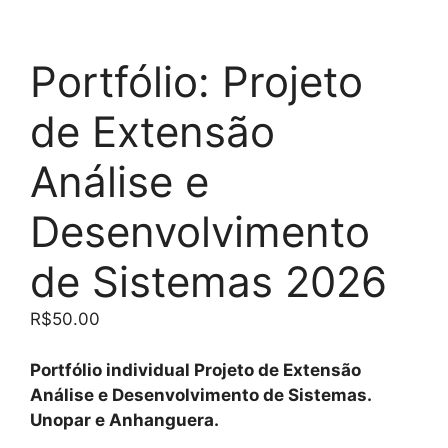
Portfólio: Projeto
de Extensão
Análise e
Desenvolvimento
de Sistemas 2026
R$
50.00
Portfólio individual Projeto de Extensão
Análise e Desenvolvimento de Sistemas.
Unopar e Anhanguera.