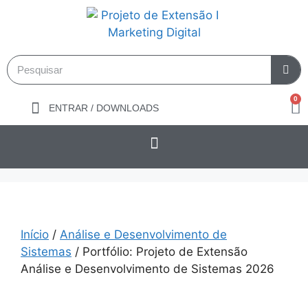
0
ENTRAR / DOWNLOADS
Início
/
Análise e Desenvolvimento de
Sistemas
/ Portfólio: Projeto de Extensão
Análise e Desenvolvimento de Sistemas 2026