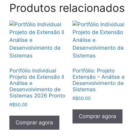
Produtos relacionados
Portfólio Individual
Portfólio: Projeto
Projeto de Extensão II
Extensão – Análise e
Análise e
Desenvolvimento de
Desenvolvimento de
Sistemas
Sistemas 2026 Pronto
R$
50.00
R$
50.00
Comprar agora
Comprar agora