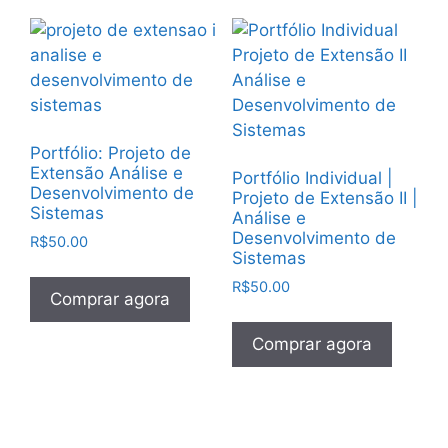
Portfólio: Projeto de
Extensão Análise e
Portfólio Individual |
Desenvolvimento de
Projeto de Extensão II |
Sistemas
Análise e
Desenvolvimento de
R$
50.00
Sistemas
R$
50.00
Comprar agora
Comprar agora