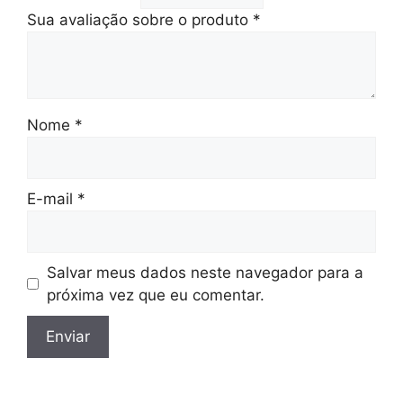
Sua avaliação sobre o produto
*
Nome
*
E-mail
*
Salvar meus dados neste navegador para a
próxima vez que eu comentar.