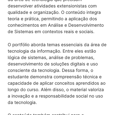
desenvolver atividades extensionistas com
qualidade e organização. O conteúdo integra
teoria e prática, permitindo a aplicação dos
conhecimentos em Análise e Desenvolvimento
de Sistemas em contextos reais e sociais.
O portfólio aborda temas essenciais da área de
tecnologia da informação. Entre eles estão
lógica de sistemas, análise de problemas,
desenvolvimento de soluções digitais e uso
consciente da tecnologia. Dessa forma, o
estudante demonstra compreensão técnica e
capacidade de aplicar conceitos aprendidos ao
longo do curso. Além disso, o material valoriza
a inovação e a responsabilidade social no uso
da tecnologia.