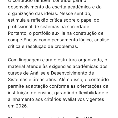
O conteúdo também contribui para o
desenvolvimento da escrita acadêmica e da
organização das ideias. Nesse sentido,
estimula a reflexão crítica sobre o papel do
profissional de sistemas na sociedade.
Portanto, o portfólio auxilia na construção de
competências como pensamento lógico, análise
crítica e resolução de problemas.
Com linguagem clara e estrutura organizada, o
material atende às exigências acadêmicas dos
cursos de Análise e Desenvolvimento de
Sistemas e áreas afins. Além disso, o conteúdo
permite adaptação conforme as orientações da
instituição de ensino, garantindo flexibilidade e
alinhamento aos critérios avaliativos vigentes
em 2026.