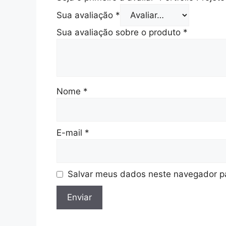
Sua avaliação
*
Sua avaliação sobre o produto
*
Nome
*
E-mail
*
Salvar meus dados neste navegador pa