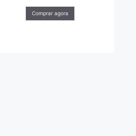
Comprar agora