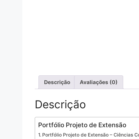
Descrição
Avaliações (0)
Descrição
Portfólio Projeto de Extensão
Portfólio Projeto de Extensão – Ciências 