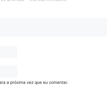
ra a próxima vez que eu comentar.