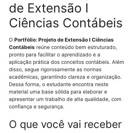
de Extensão I
Ciências Contábeis
O
Portfólio: Projeto de Extensão I Ciências
Contábeis
reúne conteúdo bem estruturado,
pronto para facilitar o aprendizado e a
aplicação prática dos conceitos contábeis. Além
disso, segue rigorosamente as normas
acadêmicas, garantindo clareza e organização.
Dessa forma, o estudante encontra neste
material uma base sólida para elaborar e
apresentar um trabalho de alta qualidade, com
confiança e segurança.
O que você vai receber