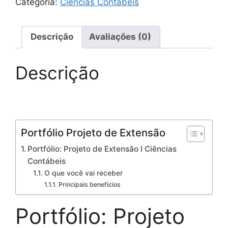
Categoria:
Ciências Contábeis
Descrição
Avaliações (0)
Descrição
Portfólio Projeto de Extensão
Portfólio: Projeto de Extensão I Ciências
Contábeis
O que você vai receber
Principais benefícios
Portfólio: Projeto