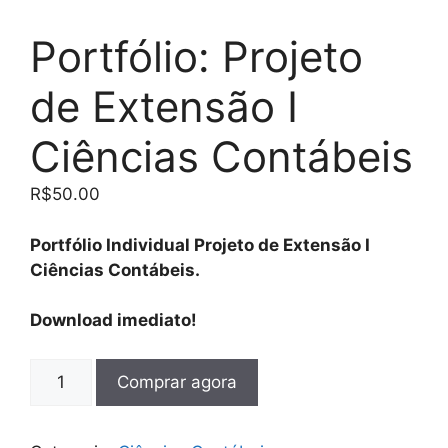
Portfólio: Projeto
de Extensão I
Ciências Contábeis
R$
50.00
Portfólio Individual Projeto de Extensão I
Ciências Contábeis.
Download imediato!
Comprar agora