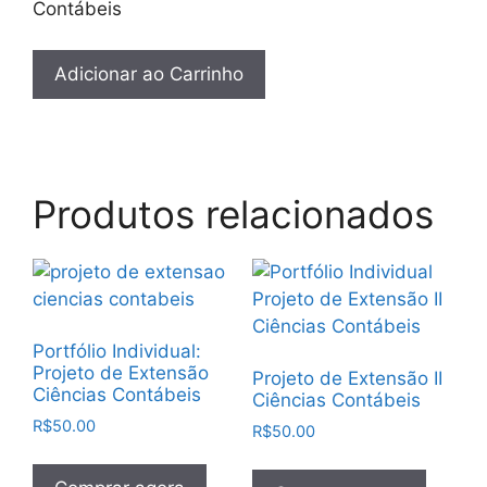
Adicionar ao Carrinho
Produtos relacionados
Portfólio Individual:
Projeto de Extensão
Projeto de Extensão II
Ciências Contábeis
Ciências Contábeis
R$
50.00
R$
50.00