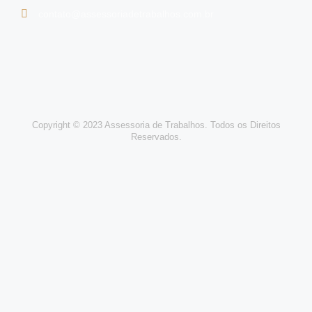
contato@assessoriadetrabalhos.com.br
Copyright © 2023 Assessoria de Trabalhos. Todos os Direitos
Reservados.