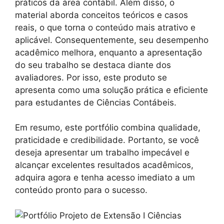
práticos da área contábil. Além disso, o
material aborda conceitos teóricos e casos
reais, o que torna o conteúdo mais atrativo e
aplicável. Consequentemente, seu desempenho
acadêmico melhora, enquanto a apresentação
do seu trabalho se destaca diante dos
avaliadores. Por isso, este produto se
apresenta como uma solução prática e eficiente
para estudantes de Ciências Contábeis.
Em resumo, este portfólio combina qualidade,
praticidade e credibilidade. Portanto, se você
deseja apresentar um trabalho impecável e
alcançar excelentes resultados acadêmicos,
adquira agora e tenha acesso imediato a um
conteúdo pronto para o sucesso.