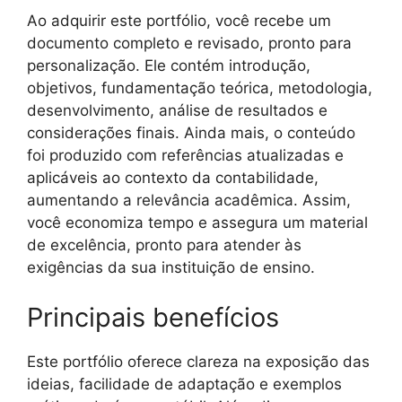
Ao adquirir este portfólio, você recebe um
documento completo e revisado, pronto para
personalização. Ele contém introdução,
objetivos, fundamentação teórica, metodologia,
desenvolvimento, análise de resultados e
considerações finais. Ainda mais, o conteúdo
foi produzido com referências atualizadas e
aplicáveis ao contexto da contabilidade,
aumentando a relevância acadêmica. Assim,
você economiza tempo e assegura um material
de excelência, pronto para atender às
exigências da sua instituição de ensino.
Principais benefícios
Este portfólio oferece clareza na exposição das
ideias, facilidade de adaptação e exemplos