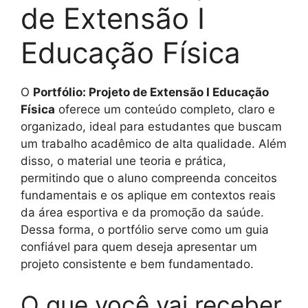
de Extensão I
Educação Física
O
Portfólio: Projeto de Extensão I Educação
Física
oferece um conteúdo completo, claro e
organizado, ideal para estudantes que buscam
um trabalho acadêmico de alta qualidade. Além
disso, o material une teoria e prática,
permitindo que o aluno compreenda conceitos
fundamentais e os aplique em contextos reais
da área esportiva e da promoção da saúde.
Dessa forma, o portfólio serve como um guia
confiável para quem deseja apresentar um
projeto consistente e bem fundamentado.
O que você vai receber