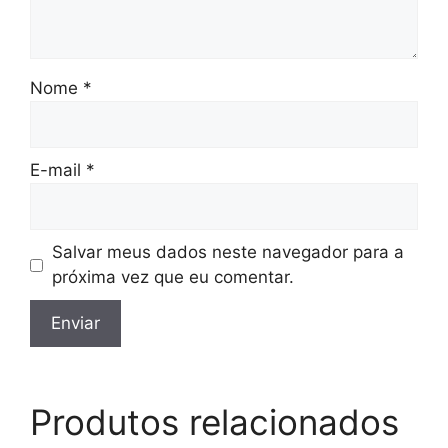
Nome
*
E-mail
*
Salvar meus dados neste navegador para a
próxima vez que eu comentar.
Produtos relacionados