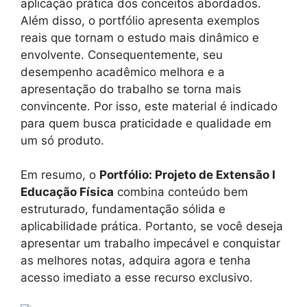
aplicação prática dos conceitos abordados.
Além disso, o portfólio apresenta exemplos
reais que tornam o estudo mais dinâmico e
envolvente. Consequentemente, seu
desempenho acadêmico melhora e a
apresentação do trabalho se torna mais
convincente. Por isso, este material é indicado
para quem busca praticidade e qualidade em
um só produto.
Em resumo, o
Portfólio: Projeto de Extensão I
Educação Física
combina conteúdo bem
estruturado, fundamentação sólida e
aplicabilidade prática. Portanto, se você deseja
apresentar um trabalho impecável e conquistar
as melhores notas, adquira agora e tenha
acesso imediato a esse recurso exclusivo.