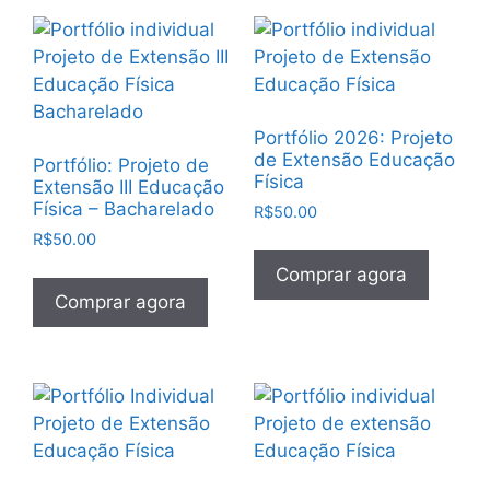
Portfólio 2026: Projeto
de Extensão Educação
Portfólio: Projeto de
Física
Extensão III Educação
Física – Bacharelado
R$
50.00
R$
50.00
Comprar agora
Comprar agora