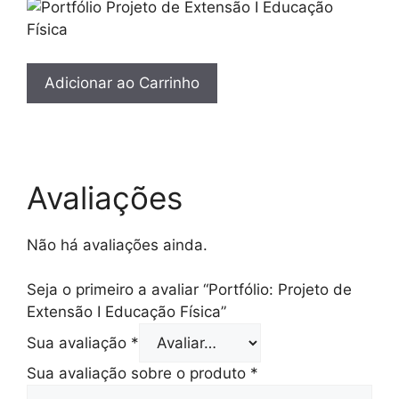
Adicionar ao Carrinho
Avaliações
Não há avaliações ainda.
Seja o primeiro a avaliar “Portfólio: Projeto de
Extensão I Educação Física”
Sua avaliação
*
Sua avaliação sobre o produto
*