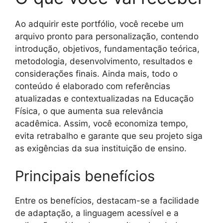
Ao adquirir este portfólio, você recebe um
arquivo pronto para personalização, contendo
introdução, objetivos, fundamentação teórica,
metodologia, desenvolvimento, resultados e
considerações finais. Ainda mais, todo o
conteúdo é elaborado com referências
atualizadas e contextualizadas na Educação
Física, o que aumenta sua relevância
acadêmica. Assim, você economiza tempo,
evita retrabalho e garante que seu projeto siga
as exigências da sua instituição de ensino.
Principais benefícios
Entre os benefícios, destacam-se a facilidade
de adaptação, a linguagem acessível e a