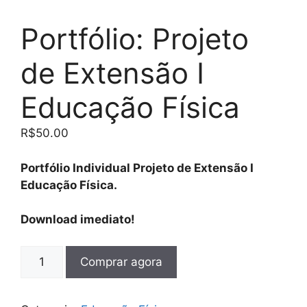
Portfólio: Projeto
de Extensão I
Educação Física
R$
50.00
Portfólio Individual Projeto de Extensão I
Educação Física.
Download imediato!
Comprar agora