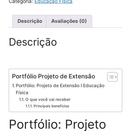
Categoria:
Educação Física
Descrição
Avaliações (0)
Descrição
Portfólio Projeto de Extensão
Portfólio: Projeto de Extensão I Educação
Física
O que você vai receber
Principais benefícios
Portfólio: Projeto