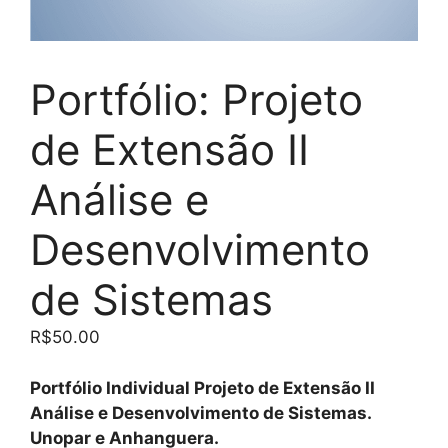
Portfólio: Projeto
de Extensão II
Análise e
Desenvolvimento
de Sistemas
R$
50.00
Portfólio Individual Projeto de Extensão II
Análise e Desenvolvimento de Sistemas.
Unopar e Anhanguera.