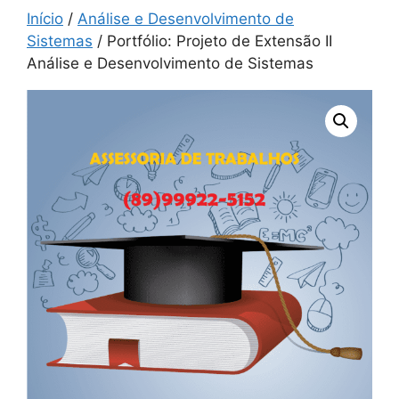
Início
/
Análise e Desenvolvimento de
Sistemas
/ Portfólio: Projeto de Extensão II
Análise e Desenvolvimento de Sistemas