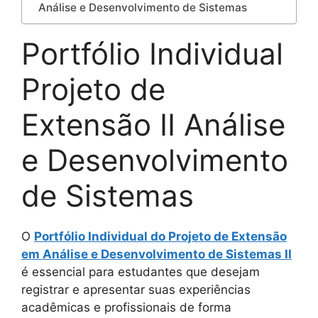
Análise e Desenvolvimento de Sistemas
Portfólio Individual
Projeto de
Extensão II Análise
e Desenvolvimento
de Sistemas
O
Portfólio Individual do Projeto de Extensão
em Análise e Desenvolvimento de Sistemas II
é essencial para estudantes que desejam
registrar e apresentar suas experiências
acadêmicas e profissionais de forma