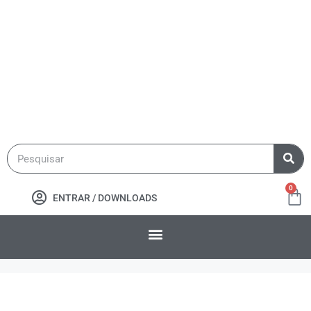
0
ENTRAR / DOWNLOADS