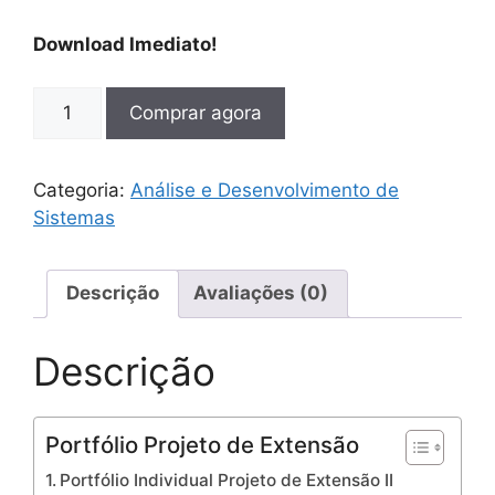
Download Imediato!
Comprar agora
Categoria:
Análise e Desenvolvimento de
Sistemas
Descrição
Avaliações (0)
Descrição
Portfólio Projeto de Extensão
Portfólio Individual Projeto de Extensão II