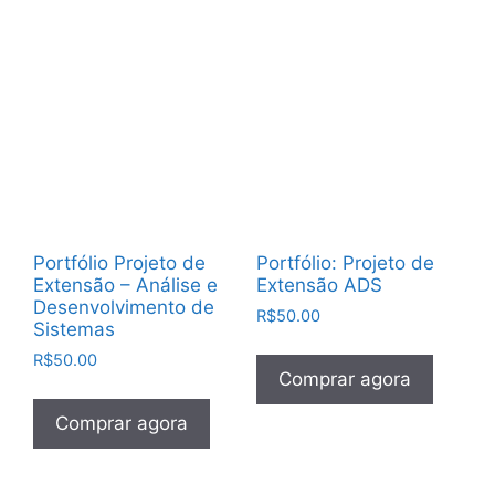
Portfólio Projeto de
Portfólio: Projeto de
Extensão – Análise e
Extensão ADS
Desenvolvimento de
R$
50.00
Sistemas
R$
50.00
Comprar agora
Comprar agora