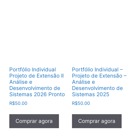
Portfólio Individual
Portfólio Individual –
Projeto de Extensão II
Projeto de Extensão –
Análise e
Análise e
Desenvolvimento de
Desenvolvimento de
Sistemas 2026 Pronto
Sistemas 2025
R$
50.00
R$
50.00
Comprar agora
Comprar agora