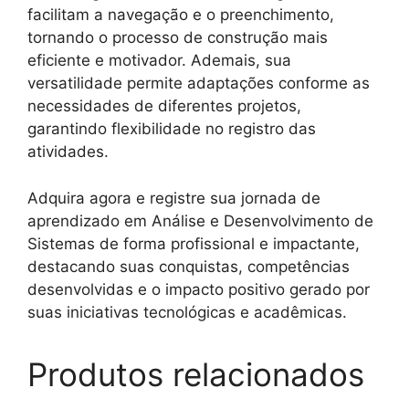
facilitam a navegação e o preenchimento,
tornando o processo de construção mais
eficiente e motivador. Ademais, sua
versatilidade permite adaptações conforme as
necessidades de diferentes projetos,
garantindo flexibilidade no registro das
atividades.
Adquira agora e registre sua jornada de
aprendizado em Análise e Desenvolvimento de
Sistemas de forma profissional e impactante,
destacando suas conquistas, competências
desenvolvidas e o impacto positivo gerado por
suas iniciativas tecnológicas e acadêmicas.
Produtos relacionados