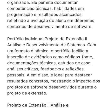
organizada. Ele permite documentar
competências técnicas, habilidades em
programação e resultados alcançados,
refletindo a evolução do aluno em diferentes
contextos de desenvolvimento de software.
Portfólio Individual Projeto de Extensão II
Análise e Desenvolvimento de Sistemas. Com
um formato dinâmico, o portfólio facilita a
inserção de evidências como códigos-fonte,
documentações técnicas, estudos de caso,
análises críticas, feedbacks e reflexões
pessoais. Além disso, é ideal para destacar
resultados concretos, mostrando o impacto dos
projetos de software desenvolvidos durante o
projeto de extensão.
Projeto de Extensão II Análise e