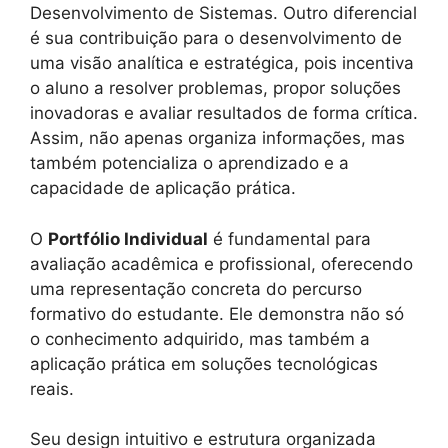
Desenvolvimento de Sistemas. Outro diferencial
é sua contribuição para o desenvolvimento de
uma visão analítica e estratégica, pois incentiva
o aluno a resolver problemas, propor soluções
inovadoras e avaliar resultados de forma crítica.
Assim, não apenas organiza informações, mas
também potencializa o aprendizado e a
capacidade de aplicação prática.
O
Portfólio Individual
é fundamental para
avaliação acadêmica e profissional, oferecendo
uma representação concreta do percurso
formativo do estudante. Ele demonstra não só
o conhecimento adquirido, mas também a
aplicação prática em soluções tecnológicas
reais.
Seu design intuitivo e estrutura organizada