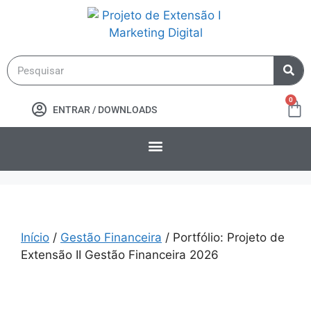
0
ENTRAR / DOWNLOADS
Início
/
Gestão Financeira
/ Portfólio: Projeto de
Extensão II Gestão Financeira 2026