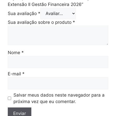
Extensão II Gestão Financeira 2026”
Sua avaliação
*
Sua avaliação sobre o produto
*
Nome
*
E-mail
*
Salvar meus dados neste navegador para a
próxima vez que eu comentar.