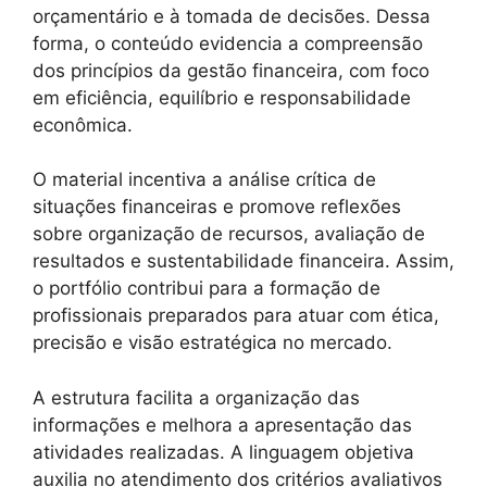
orçamentário e à tomada de decisões. Dessa
forma, o conteúdo evidencia a compreensão
dos princípios da gestão financeira, com foco
em eficiência, equilíbrio e responsabilidade
econômica.
O material incentiva a análise crítica de
situações financeiras e promove reflexões
sobre organização de recursos, avaliação de
resultados e sustentabilidade financeira. Assim,
o portfólio contribui para a formação de
profissionais preparados para atuar com ética,
precisão e visão estratégica no mercado.
A estrutura facilita a organização das
informações e melhora a apresentação das
atividades realizadas. A linguagem objetiva
auxilia no atendimento dos critérios avaliativos