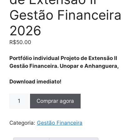
Gestão Financeira
2026
R$
50.00
Portfólio individual Projeto de Extensão II
Gestão Financeira. Unopar e Anhanguera,
Download imediato!
Comprar agora
Categoria:
Gestão Financeira