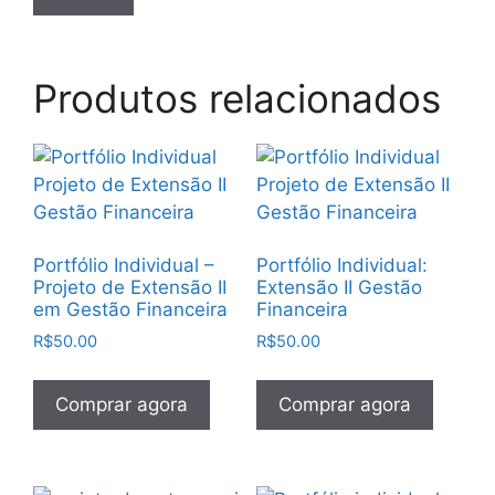
Produtos relacionados
Portfólio Individual –
Portfólio Individual:
Projeto de Extensão II
Extensão II Gestão
em Gestão Financeira
Financeira
R$
50.00
R$
50.00
Comprar agora
Comprar agora