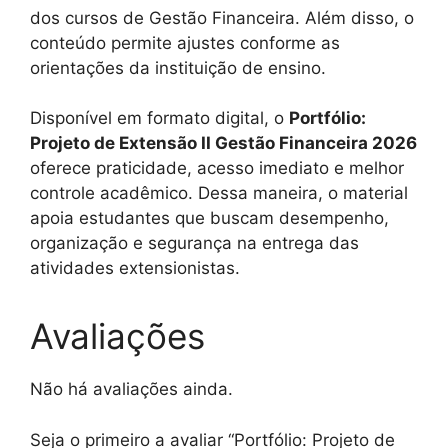
dos cursos de Gestão Financeira. Além disso, o
conteúdo permite ajustes conforme as
orientações da instituição de ensino.
Disponível em formato digital, o
Portfólio:
Projeto de Extensão II Gestão Financeira 2026
oferece praticidade, acesso imediato e melhor
controle acadêmico. Dessa maneira, o material
apoia estudantes que buscam desempenho,
organização e segurança na entrega das
atividades extensionistas.
Avaliações
Não há avaliações ainda.
Seja o primeiro a avaliar “Portfólio: Projeto de