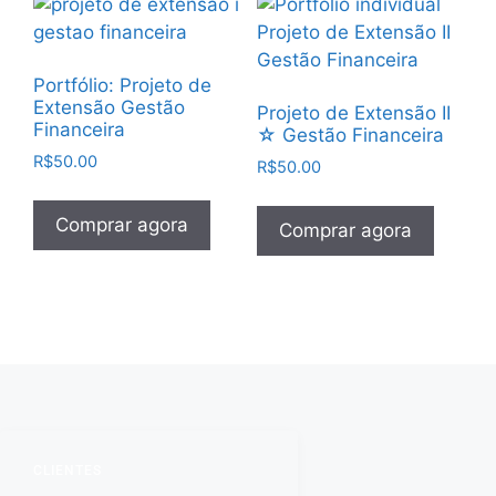
Portfólio: Projeto de
Extensão Gestão
Projeto de Extensão II
Financeira
☆ Gestão Financeira
R$
50.00
R$
50.00
Comprar agora
Comprar agora
CLIENTES