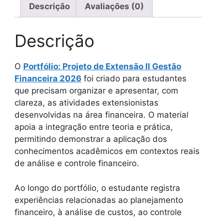
Descrição
Avaliações (0)
Descrição
O
Portfólio: Projeto de Extensão II Gestão
Financeira 2026
foi criado para estudantes
que precisam organizar e apresentar, com
clareza, as atividades extensionistas
desenvolvidas na área financeira. O material
apoia a integração entre teoria e prática,
permitindo demonstrar a aplicação dos
conhecimentos acadêmicos em contextos reais
de análise e controle financeiro.
Ao longo do portfólio, o estudante registra
experiências relacionadas ao planejamento
financeiro, à análise de custos, ao controle