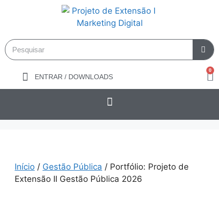
0
ENTRAR / DOWNLOADS
Início
/
Gestão Pública
/ Portfólio: Projeto de
Extensão II Gestão Pública 2026