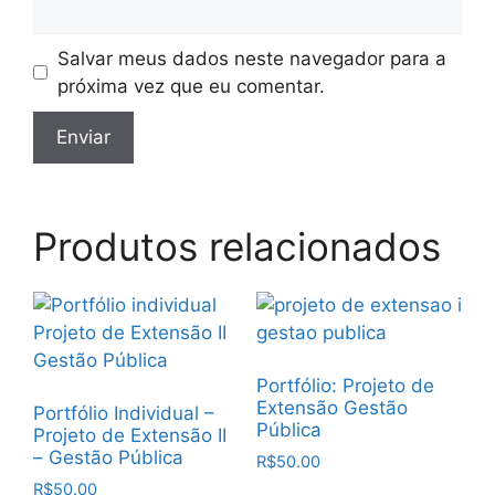
Salvar meus dados neste navegador para a
próxima vez que eu comentar.
Produtos relacionados
Portfólio: Projeto de
Extensão Gestão
Portfólio Individual –
Pública
Projeto de Extensão II
– Gestão Pública
R$
50.00
R$
50.00