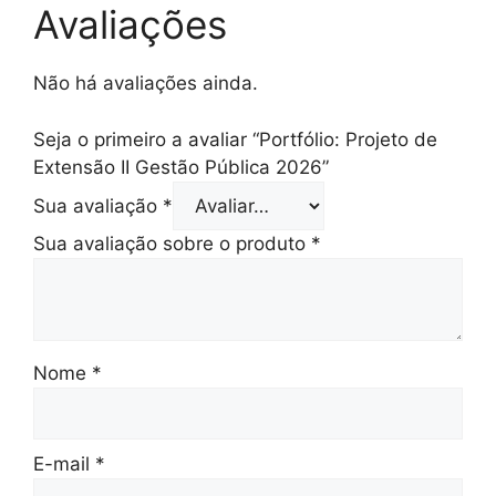
Avaliações
Não há avaliações ainda.
Seja o primeiro a avaliar “Portfólio: Projeto de
Extensão II Gestão Pública 2026”
Sua avaliação
*
Sua avaliação sobre o produto
*
Nome
*
E-mail
*