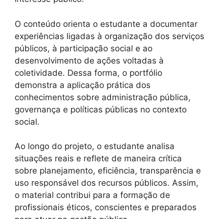
O conteúdo orienta o estudante a documentar
experiências ligadas à organização dos serviços
públicos, à participação social e ao
desenvolvimento de ações voltadas à
coletividade. Dessa forma, o portfólio
demonstra a aplicação prática dos
conhecimentos sobre administração pública,
governança e políticas públicas no contexto
social.
Ao longo do projeto, o estudante analisa
situações reais e reflete de maneira crítica
sobre planejamento, eficiência, transparência e
uso responsável dos recursos públicos. Assim,
o material contribui para a formação de
profissionais éticos, conscientes e preparados