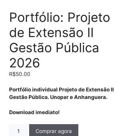
Portfólio: Projeto
de Extensão II
Gestão Pública
2026
R$
50.00
Portfólio individual Projeto de Extensão II
Gestão Pública. Unopar e Anhanguera.
Download imediato!
Comprar agora