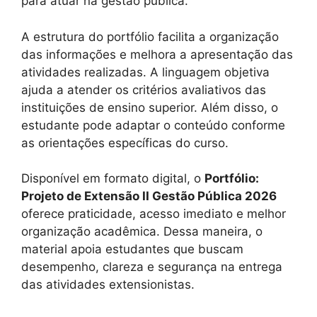
para atuar na gestão pública.
A estrutura do portfólio facilita a organização
das informações e melhora a apresentação das
atividades realizadas. A linguagem objetiva
ajuda a atender os critérios avaliativos das
instituições de ensino superior. Além disso, o
estudante pode adaptar o conteúdo conforme
as orientações específicas do curso.
Disponível em formato digital, o
Portfólio:
Projeto de Extensão II Gestão Pública 2026
oferece praticidade, acesso imediato e melhor
organização acadêmica. Dessa maneira, o
material apoia estudantes que buscam
desempenho, clareza e segurança na entrega
das atividades extensionistas.