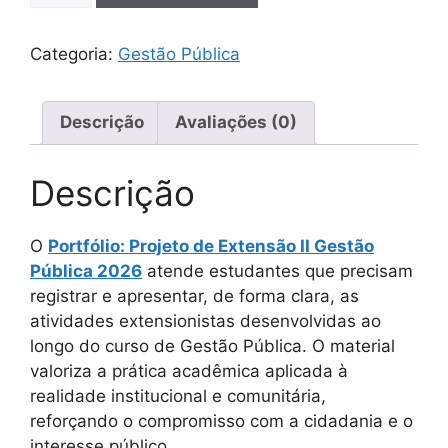
Categoria:
Gestão Pública
Descrição
Avaliações (0)
Descrição
O
Portfólio: Projeto de Extensão II Gestão
Pública 2026
atende estudantes que precisam
registrar e apresentar, de forma clara, as
atividades extensionistas desenvolvidas ao
longo do curso de Gestão Pública. O material
valoriza a prática acadêmica aplicada à
realidade institucional e comunitária,
reforçando o compromisso com a cidadania e o
interesse público.