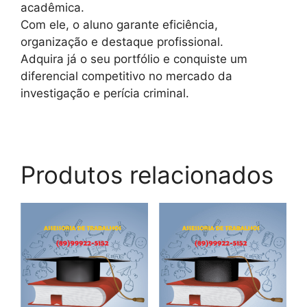
acadêmica.
Com ele, o aluno garante eficiência,
organização e destaque profissional.
Adquira já o seu portfólio e conquiste um
diferencial competitivo no mercado da
investigação e perícia criminal.
Produtos relacionados