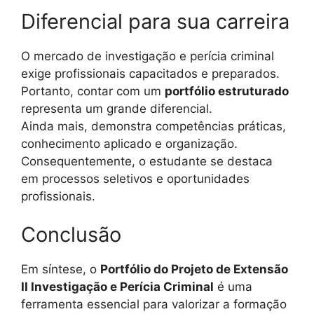
Diferencial para sua carreira
O mercado de investigação e perícia criminal
exige profissionais capacitados e preparados.
Portanto, contar com um
portfólio estruturado
representa um grande diferencial.
Ainda mais, demonstra competências práticas,
conhecimento aplicado e organização.
Consequentemente, o estudante se destaca
em processos seletivos e oportunidades
profissionais.
Conclusão
Em síntese, o
Portfólio do Projeto de Extensão
II Investigação e Perícia Criminal
é uma
ferramenta essencial para valorizar a formação