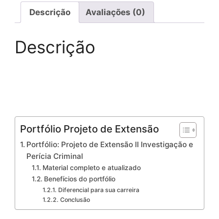
Descrição
Avaliações (0)
Descrição
Portfólio Projeto de Extensão
Portfólio: Projeto de Extensão II Investigação e
Perícia Criminal
Material completo e atualizado
Benefícios do portfólio
Diferencial para sua carreira
Conclusão