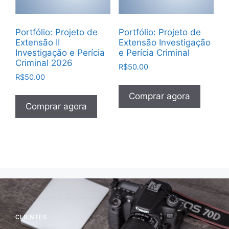
Portfólio: Projeto de
Portfólio: Projeto de
Extensão II
Extensão Investigação
Investigação e Perícia
e Perícia Criminal
Criminal 2026
R$
50.00
R$
50.00
Comprar agora
Comprar agora
CLIENTES