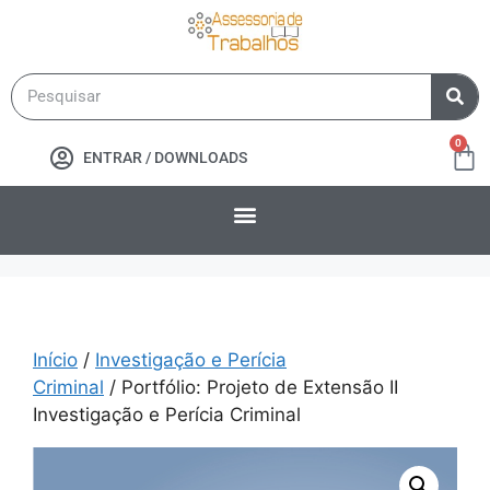
0
ENTRAR / DOWNLOADS
Início
/
Investigação e Perícia
Criminal
/ Portfólio: Projeto de Extensão II
Investigação e Perícia Criminal