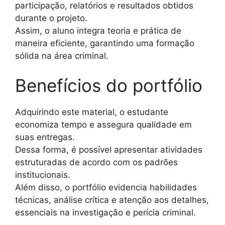
participação, relatórios e resultados obtidos
durante o projeto.
Assim, o aluno integra teoria e prática de
maneira eficiente, garantindo uma formação
sólida na área criminal.
Benefícios do portfólio
Adquirindo este material, o estudante
economiza tempo e assegura qualidade em
suas entregas.
Dessa forma, é possível apresentar atividades
estruturadas de acordo com os padrões
institucionais.
Além disso, o portfólio evidencia habilidades
técnicas, análise crítica e atenção aos detalhes,
essenciais na investigação e perícia criminal.