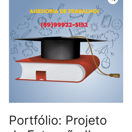
Portfólio: Projeto