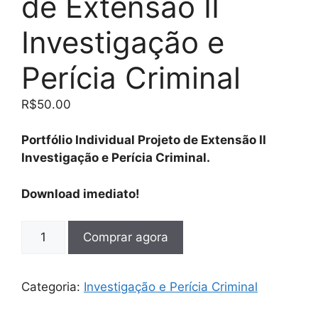
de Extensão II
Investigação e
Perícia Criminal
R$
50.00
Portfólio Individual Projeto de Extensão II
Investigação e Perícia Criminal.
Download imediato!
Comprar agora
Categoria:
Investigação e Perícia Criminal