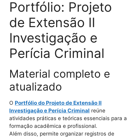
Portfólio: Projeto
de Extensão II
Investigação e
Perícia Criminal
Material completo e
atualizado
O
Portfólio do Projeto de Extensão II
Investigação e Perícia Criminal
reúne
atividades práticas e teóricas essenciais para a
formação acadêmica e profissional.
Além disso, permite organizar registros de