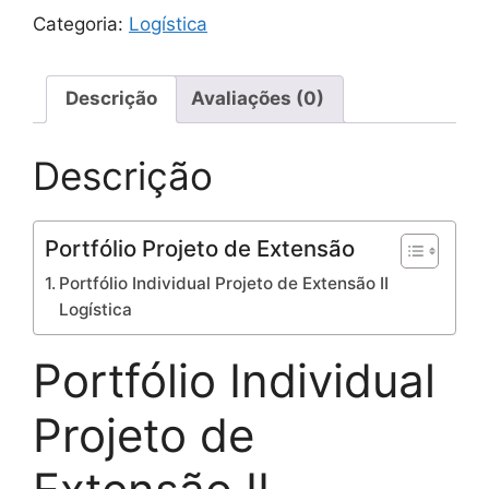
Categoria:
Logística
Descrição
Avaliações (0)
Descrição
Portfólio Projeto de Extensão
Portfólio Individual Projeto de Extensão II
Logística
Portfólio Individual
Projeto de