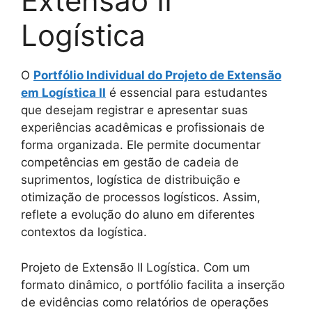
Extensão II
Logística
O
Portfólio Individual do Projeto de Extensão
em Logística II
é essencial para estudantes
que desejam registrar e apresentar suas
experiências acadêmicas e profissionais de
forma organizada. Ele permite documentar
competências em gestão de cadeia de
suprimentos, logística de distribuição e
otimização de processos logísticos. Assim,
reflete a evolução do aluno em diferentes
contextos da logística.
Projeto de Extensão II Logística. Com um
formato dinâmico, o portfólio facilita a inserção
de evidências como relatórios de operações