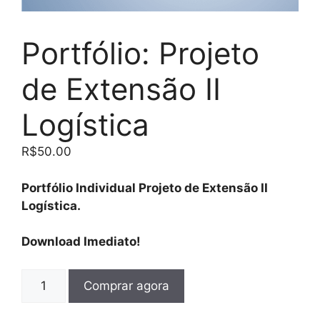
Portfólio: Projeto
de Extensão II
Logística
R$
50.00
Portfólio Individual Projeto de Extensão II
Logística.
Download Imediato!
Comprar agora