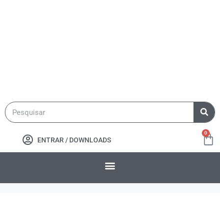
0
ENTRAR / DOWNLOADS