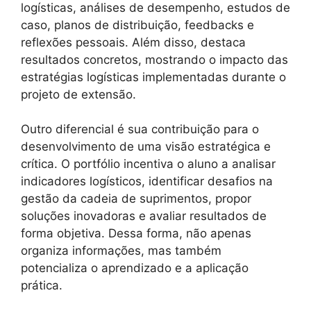
logísticas, análises de desempenho, estudos de
caso, planos de distribuição, feedbacks e
reflexões pessoais. Além disso, destaca
resultados concretos, mostrando o impacto das
estratégias logísticas implementadas durante o
projeto de extensão.
Outro diferencial é sua contribuição para o
desenvolvimento de uma visão estratégica e
crítica. O portfólio incentiva o aluno a analisar
indicadores logísticos, identificar desafios na
gestão da cadeia de suprimentos, propor
soluções inovadoras e avaliar resultados de
forma objetiva. Dessa forma, não apenas
organiza informações, mas também
potencializa o aprendizado e a aplicação
prática.