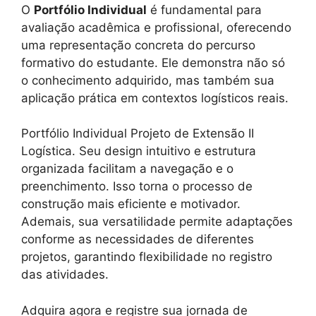
O
Portfólio Individual
é fundamental para
avaliação acadêmica e profissional, oferecendo
uma representação concreta do percurso
formativo do estudante. Ele demonstra não só
o conhecimento adquirido, mas também sua
aplicação prática em contextos logísticos reais.
Portfólio Individual Projeto de Extensão II
Logística. Seu design intuitivo e estrutura
organizada facilitam a navegação e o
preenchimento. Isso torna o processo de
construção mais eficiente e motivador.
Ademais, sua versatilidade permite adaptações
conforme as necessidades de diferentes
projetos, garantindo flexibilidade no registro
das atividades.
Adquira agora e registre sua jornada de