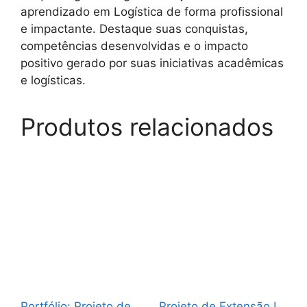
aprendizado em Logística de forma profissional
e impactante. Destaque suas conquistas,
competências desenvolvidas e o impacto
positivo gerado por suas iniciativas acadêmicas
e logísticas.
Produtos relacionados
Portfólio: Projeto de
Projeto de Extensão I