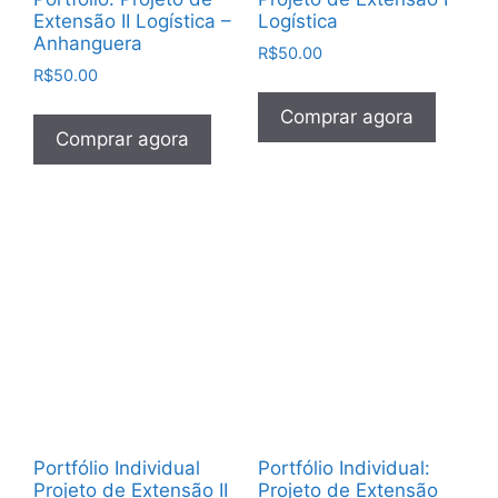
Extensão II Logística –
Logística
Anhanguera
R$
50.00
R$
50.00
Comprar agora
Comprar agora
Portfólio Individual
Portfólio Individual:
Projeto de Extensão II
Projeto de Extensão