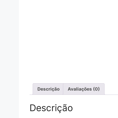
Descrição
Avaliações (0)
Descrição