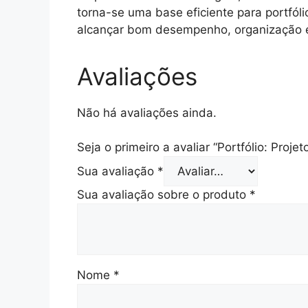
torna-se uma base eficiente para portfóli
alcançar bom desempenho, organização e
Avaliações
Não há avaliações ainda.
Seja o primeiro a avaliar “Portfólio: Proje
Sua avaliação
*
Sua avaliação sobre o produto
*
Nome
*