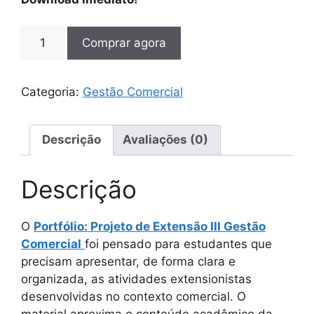
Comprar agora
Categoria:
Gestão Comercial
Descrição
Avaliações (0)
Descrição
O
Portfólio: Projeto de Extensão III Gestão
Comercial
foi pensado para estudantes que
precisam apresentar, de forma clara e
organizada, as atividades extensionistas
desenvolvidas no contexto comercial. O