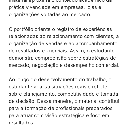
material aproxima o conteúdo acadêmico da
prática vivenciada em empresas, lojas e
organizações voltadas ao mercado.
O portfólio orienta o registro de experiências
relacionadas ao relacionamento com clientes, à
organização de vendas e ao acompanhamento
de resultados comerciais. Assim, o estudante
demonstra compreensão sobre estratégias de
mercado, negociação e desempenho comercial.
Ao longo do desenvolvimento do trabalho, o
estudante analisa situações reais e reflete
sobre planejamento, competitividade e tomada
de decisão. Dessa maneira, o material contribui
para a formação de profissionais preparados
para atuar com visão estratégica e foco em
resultados.