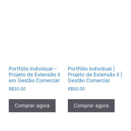
Portfólio Individual –
Portfólio Individual |
Projeto de Extensão II
Projeto de Extensão II |
em Gestão Comercial
Gestão Comercial
R$
50.00
R$
50.00
Comprar agora
Comprar agora