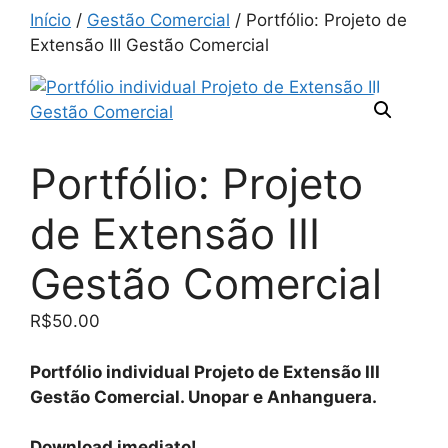
Início
/
Gestão Comercial
/ Portfólio: Projeto de
Extensão III Gestão Comercial
Portfólio: Projeto
de Extensão III
Gestão Comercial
R$
50.00
Portfólio individual Projeto de Extensão III
Gestão Comercial. Unopar e Anhanguera.
Download imediato!