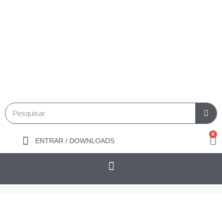
0
ENTRAR / DOWNLOADS