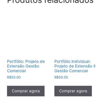
Portfólio: Projeto de
Portfólio Individual:
Extensão Gestão
Projeto de Extensão II
Comercial
Gestão Comercial
R$
50.00
R$
50.00
Comprar agora
Comprar agora