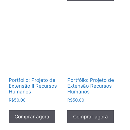
Portfólio: Projeto de
Portfólio: Projeto de
Extensão II Recursos
Extensão Recursos
Humanos
Humanos
R$
50.00
R$
50.00
Comprar agora
Comprar agora