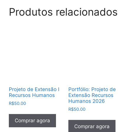
Produtos relacionados
Projeto de Extensão I
Portfólio: Projeto de
Recursos Humanos
Extensão Recursos
Humanos 2026
R$
50.00
R$
50.00
Comprar agora
Comprar agora