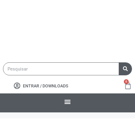
0
ENTRAR / DOWNLOADS