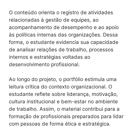
O conteúdo orienta o registro de atividades
relacionadas à gestão de equipes, ao
acompanhamento de desempenho e ao apoio
às políticas internas das organizações. Dessa
forma, o estudante evidencia sua capacidade
de analisar relações de trabalho, processos
internos e estratégias voltadas ao
desenvolvimento profissional.
Ao longo do projeto, o portfólio estimula uma
leitura crítica do contexto organizacional. O
estudante reflete sobre liderança, motivação,
cultura institucional e bem-estar no ambiente
de trabalho. Assim, o material contribui para a
formação de profissionais preparados para lidar
com pessoas de forma ética e estratégica.