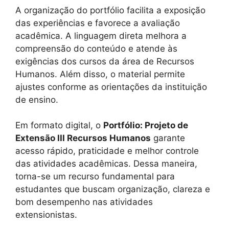
A organização do portfólio facilita a exposição
das experiências e favorece a avaliação
acadêmica. A linguagem direta melhora a
compreensão do conteúdo e atende às
exigências dos cursos da área de Recursos
Humanos. Além disso, o material permite
ajustes conforme as orientações da instituição
de ensino.
Em formato digital, o
Portfólio: Projeto de
Extensão III Recursos Humanos
garante
acesso rápido, praticidade e melhor controle
das atividades acadêmicas. Dessa maneira,
torna-se um recurso fundamental para
estudantes que buscam organização, clareza e
bom desempenho nas atividades
extensionistas.