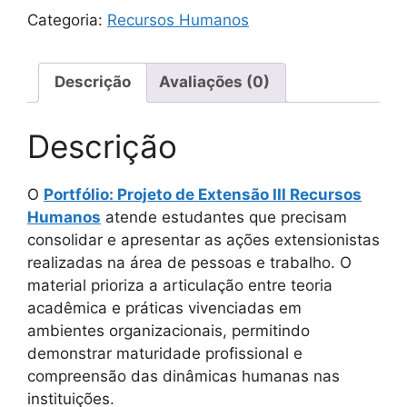
Categoria:
Recursos Humanos
Descrição
Avaliações (0)
Descrição
O
Portfólio: Projeto de Extensão III Recursos
Humanos
atende estudantes que precisam
consolidar e apresentar as ações extensionistas
realizadas na área de pessoas e trabalho. O
material prioriza a articulação entre teoria
acadêmica e práticas vivenciadas em
ambientes organizacionais, permitindo
demonstrar maturidade profissional e
compreensão das dinâmicas humanas nas
instituições.