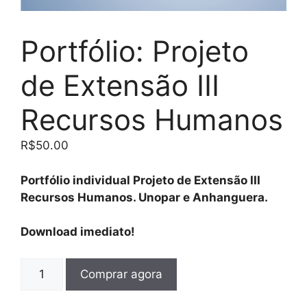
Portfólio: Projeto
de Extensão III
Recursos Humanos
R$
50.00
Portfólio individual Projeto de Extensão III
Recursos Humanos. Unopar e Anhanguera.
Download imediato!
Comprar agora