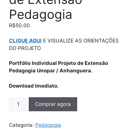
Pedagogia
R$
50.00
CLIQUE AQUI
E VISUALIZE AS ORIENTAÇÕES
DO PROJETO
Portfólio Individual Projeto de Extensão
Pedagogia Unopar / Anhanguera.
Download Imediato.
Comprar agora
Categoria:
Pedagogia