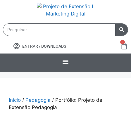
0
ENTRAR / DOWNLOADS
Início
/
Pedagogia
/ Portfólio: Projeto de
Extensão Pedagogia