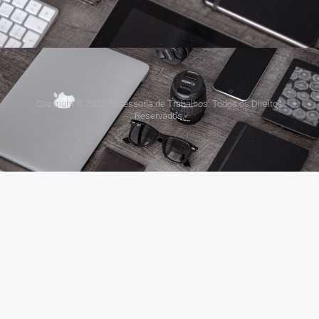
Copyright © 2023 Assessoria de Trabalhos. Todos os Direitos
Reservados.