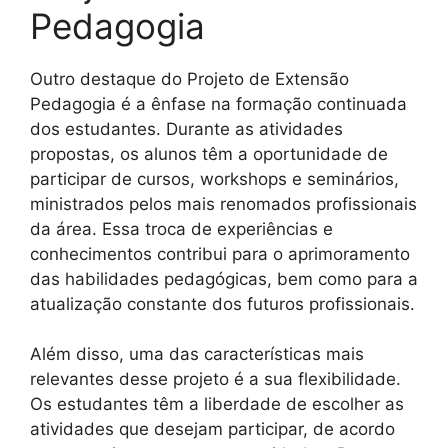
Pedagogia
Outro destaque do Projeto de Extensão
Pedagogia é a ênfase na formação continuada
dos estudantes. Durante as atividades
propostas, os alunos têm a oportunidade de
participar de cursos, workshops e seminários,
ministrados pelos mais renomados profissionais
da área. Essa troca de experiências e
conhecimentos contribui para o aprimoramento
das habilidades pedagógicas, bem como para a
atualização constante dos futuros profissionais.
Além disso, uma das características mais
relevantes desse projeto é a sua flexibilidade.
Os estudantes têm a liberdade de escolher as
atividades que desejam participar, de acordo