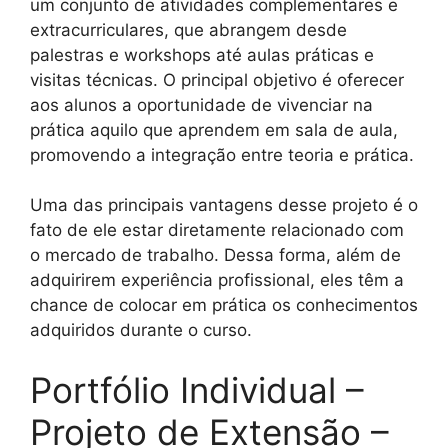
um conjunto de atividades complementares e
extracurriculares, que abrangem desde
palestras e workshops até aulas práticas e
visitas técnicas. O principal objetivo é oferecer
aos alunos a oportunidade de vivenciar na
prática aquilo que aprendem em sala de aula,
promovendo a integração entre teoria e prática.
Uma das principais vantagens desse projeto é o
fato de ele estar diretamente relacionado com
o mercado de trabalho. Dessa forma, além de
adquirirem experiência profissional, eles têm a
chance de colocar em prática os conhecimentos
adquiridos durante o curso.
Portfólio Individual –
Projeto de Extensão –