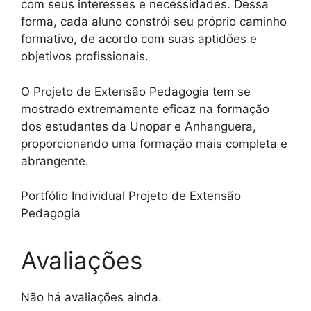
com seus interesses e necessidades. Dessa
forma, cada aluno constrói seu próprio caminho
formativo, de acordo com suas aptidões e
objetivos profissionais.
O Projeto de Extensão Pedagogia tem se
mostrado extremamente eficaz na formação
dos estudantes da Unopar e Anhanguera,
proporcionando uma formação mais completa e
abrangente.
Portfólio Individual Projeto de Extensão
Pedagogia
Avaliações
Não há avaliações ainda.