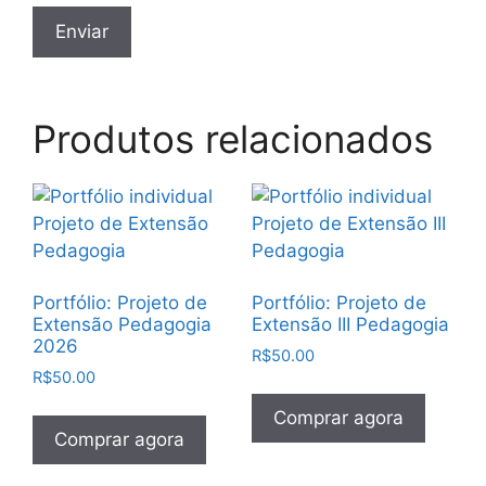
Produtos relacionados
Portfólio: Projeto de
Portfólio: Projeto de
Extensão Pedagogia
Extensão III Pedagogia
2026
R$
50.00
R$
50.00
Comprar agora
Comprar agora