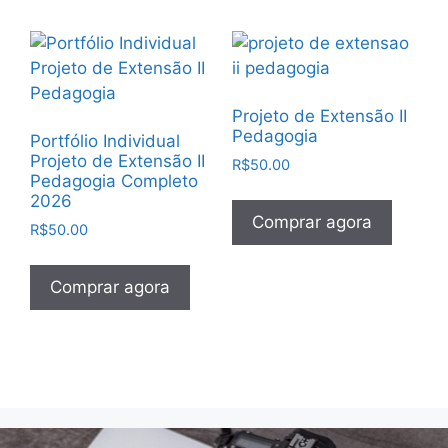
Projeto de Extensão II
Pedagogia
Portfólio Individual
Projeto de Extensão II
R$
50.00
Pedagogia Completo
2026
Comprar agora
R$
50.00
Comprar agora