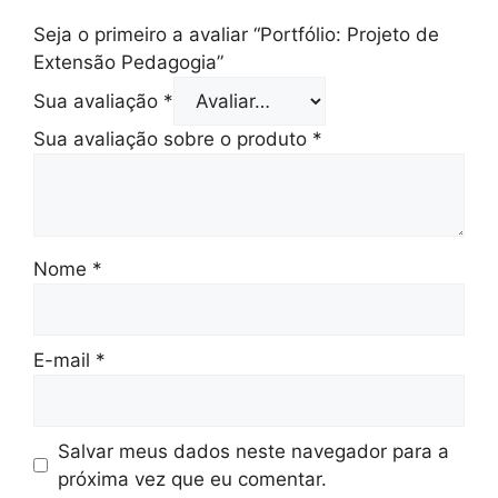
Seja o primeiro a avaliar “Portfólio: Projeto de
Extensão Pedagogia”
Sua avaliação
*
Sua avaliação sobre o produto
*
Nome
*
E-mail
*
Salvar meus dados neste navegador para a
próxima vez que eu comentar.