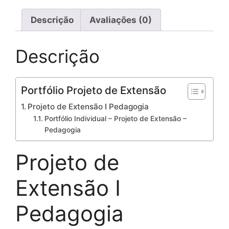
Descrição
Avaliações (0)
Descrição
Portfólio Projeto de Extensão
Projeto de Extensão I Pedagogia
Portfólio Individual – Projeto de Extensão –
Pedagogia
Projeto de
Extensão I
Pedagogia