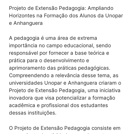
Projeto de Extensão Pedagogia: Ampliando
Horizontes na Formação dos Alunos da Unopar
e Anhanguera
A pedagogia é uma área de extrema
importância no campo educacional, sendo
responsável por fornecer a base teórica e
prática para o desenvolvimento e
aprimoramento das práticas pedagógicas.
Compreendendo a relevância desse tema, as
universidades Unopar e Anhanguera criaram o
Projeto de Extensão Pedagogia, uma iniciativa
inovadora que visa potencializar a formação
acadêmica e profissional dos estudantes
dessas instituições.
O Projeto de Extensão Pedagogia consiste em