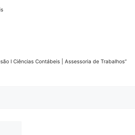
ensão I Ciências Contábeis | Assessoria de Trabalhos”