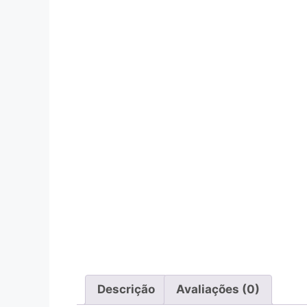
Descrição
Avaliações (0)