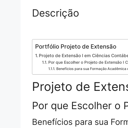
Descrição
Portfólio Projeto de Extensão
Projeto de Extensão I em Ciências Contáb
Por que Escolher o Projeto de Extensão I 
Benefícios para sua Formação Acadêmica e
Projeto de Exten
Por que Escolher o 
Benefícios para sua For