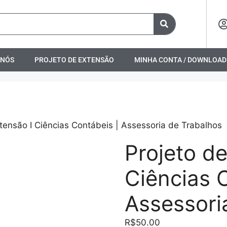
 NÓS
PROJETO DE EXTENSÃO
MINHA CONTA / DOWNLOAD
tensão I Ciências Contábeis | Assessoria de Trabalhos
Projeto de
Ciências 
Assessori
R$
50.00