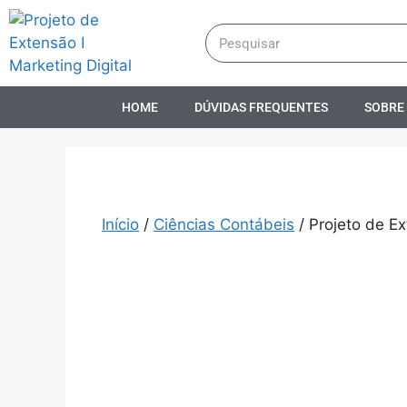
HOME
DÚVIDAS FREQUENTES
SOBRE
Início
/
Ciências Contábeis
/ Projeto de Ex