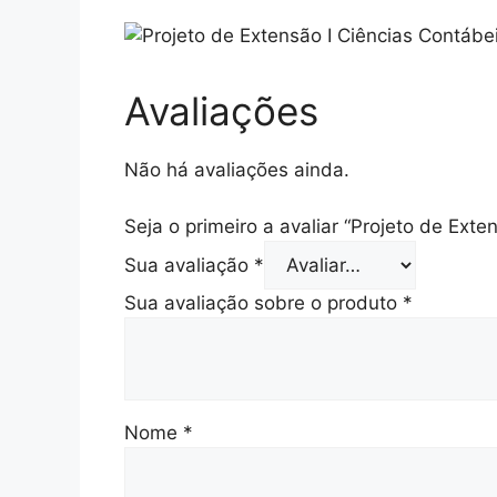
Avaliações
Não há avaliações ainda.
Seja o primeiro a avaliar “Projeto de Ext
Sua avaliação
*
Sua avaliação sobre o produto
*
Nome
*