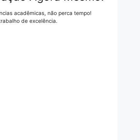
ncias acadêmicas, não perca tempo!
rabalho de excelência.