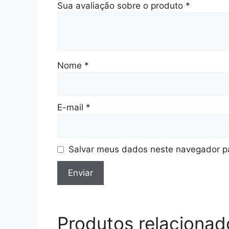
Sua avaliação sobre o produto
*
Nome
*
E-mail
*
Salvar meus dados neste navegador pa
Produtos relacionad