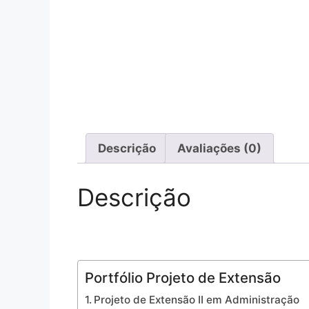
Descrição
Avaliações (0)
Descrição
Portfólio Projeto de Extensão
Projeto de Extensão II em Administração