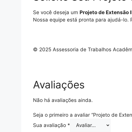
Se você deseja um
Projeto de Extensão 
Nossa equipe está pronta para ajudá-lo. 
© 2025 Assessoria de Trabalhos Acadêmic
Avaliações
Não há avaliações ainda.
Seja o primeiro a avaliar “Projeto de Ext
Sua avaliação
*