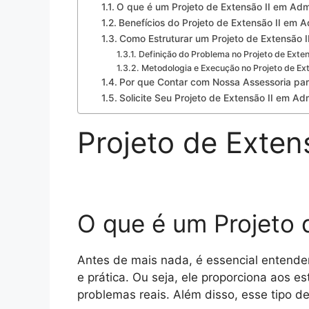
O que é um Projeto de Extensão II em Adm
Benefícios do Projeto de Extensão II em 
Como Estruturar um Projeto de Extensão 
Definição do Problema no Projeto de Exte
Metodologia e Execução no Projeto de Ext
Por que Contar com Nossa Assessoria para
Solicite Seu Projeto de Extensão II em A
Projeto de Exten
O que é um Projeto 
Antes de mais nada, é essencial entende
e prática. Ou seja, ele proporciona aos 
problemas reais. Além disso, esse tipo d