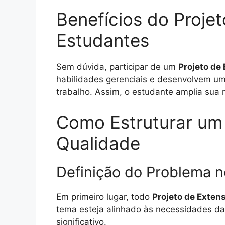
Benefícios do Proje
Estudantes
Sem dúvida, participar de um
Projeto de
habilidades gerenciais e desenvolvem um
trabalho. Assim, o estudante amplia sua re
Como Estruturar um 
Qualidade
Definição do Problema n
Em primeiro lugar, todo
Projeto de Exten
tema esteja alinhado às necessidades da
significativo.