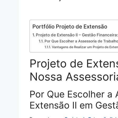
Portfólio Projeto de Extensão
Projeto de Extensão II – Gestão Financeir
Por Que Escolher a Assessoria de Trabalho
Vantagens de Realizar um Projeto de Exten
Projeto de Exten
Nossa Assessori
Por Que Escolher a 
Extensão II em Gest