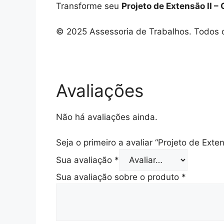
Transforme seu
Projeto de Extensão II –
© 2025 Assessoria de Trabalhos. Todos o
Avaliações
Não há avaliações ainda.
Seja o primeiro a avaliar “Projeto de Exte
Sua avaliação
*
Sua avaliação sobre o produto
*