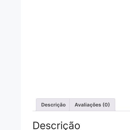
Descrição
Avaliações (0)
Descrição