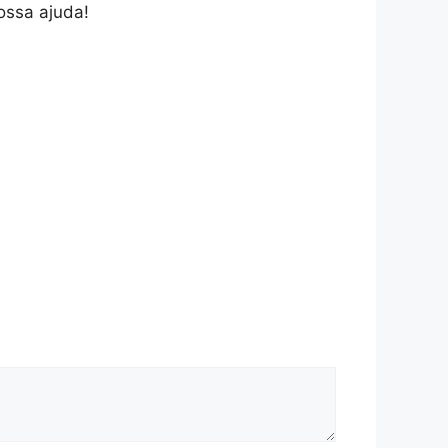
ossa ajuda!