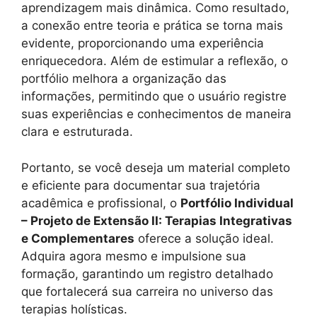
aprendizagem mais dinâmica. Como resultado,
a conexão entre teoria e prática se torna mais
evidente, proporcionando uma experiência
enriquecedora. Além de estimular a reflexão, o
portfólio melhora a organização das
informações, permitindo que o usuário registre
suas experiências e conhecimentos de maneira
clara e estruturada.
Portanto, se você deseja um material completo
e eficiente para documentar sua trajetória
acadêmica e profissional, o
Portfólio Individual
– Projeto de Extensão II: Terapias Integrativas
e Complementares
oferece a solução ideal.
Adquira agora mesmo e impulsione sua
formação, garantindo um registro detalhado
que fortalecerá sua carreira no universo das
terapias holísticas.