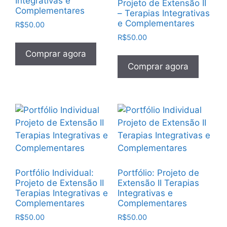
Integrativas e
Projeto de Extensão II
Complementares
– Terapias Integrativas
e Complementares
R$
50.00
R$
50.00
Comprar agora
Comprar agora
Portfólio Individual:
Portfólio: Projeto de
Projeto de Extensão II
Extensão II Terapias
Terapias Integrativas e
Integrativas e
Complementares
Complementares
R$
50.00
R$
50.00