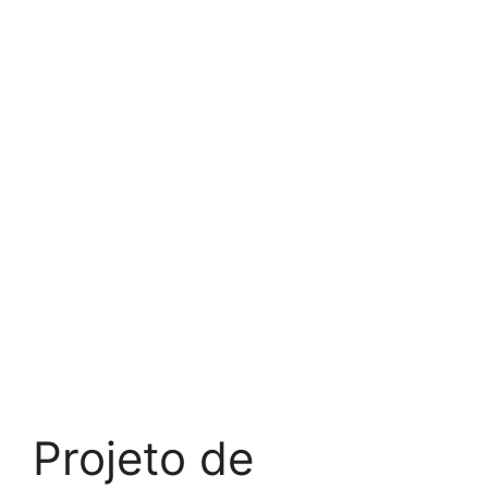
Projeto de