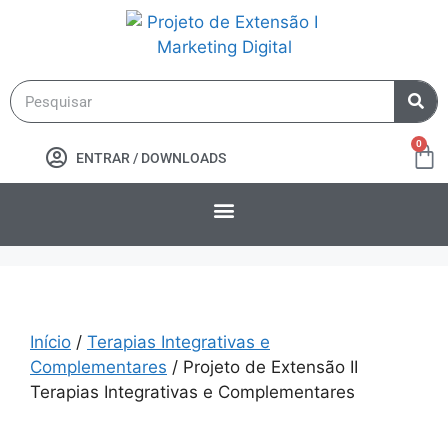
0
ENTRAR / DOWNLOADS
Início
/
Terapias Integrativas e
Complementares
/ Projeto de Extensão II
Terapias Integrativas e Complementares