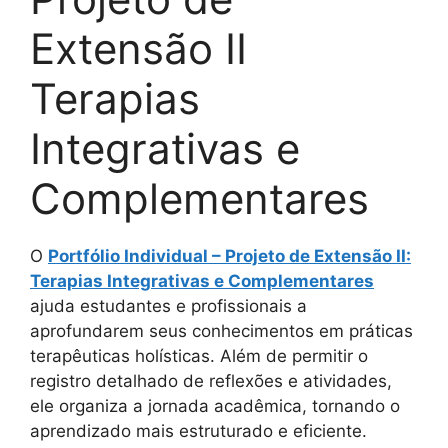
Extensão II
Terapias
Integrativas e
Complementares
O
Portfólio Individual – Projeto de Extensão II:
Terapias Integrativas e Complementares
ajuda estudantes e profissionais a
aprofundarem seus conhecimentos em práticas
terapêuticas holísticas. Além de permitir o
registro detalhado de reflexões e atividades,
ele organiza a jornada acadêmica, tornando o
aprendizado mais estruturado e eficiente.