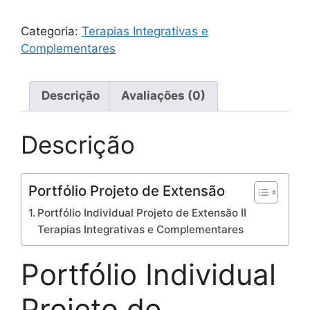
Categoria:
Terapias Integrativas e
Complementares
Descrição
Avaliações (0)
Descrição
Portfólio Projeto de Extensão
Portfólio Individual Projeto de Extensão II
Terapias Integrativas e Complementares
Portfólio Individual
Projeto de