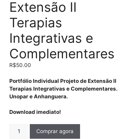
Extensão II
Terapias
Integrativas e
Complementares
R$
50.00
Portfólio Individual Projeto de Extensão II
Terapias Integrativas e Complementares.
Unopar e Anhanguera.
Download imediato!
Comprar agora