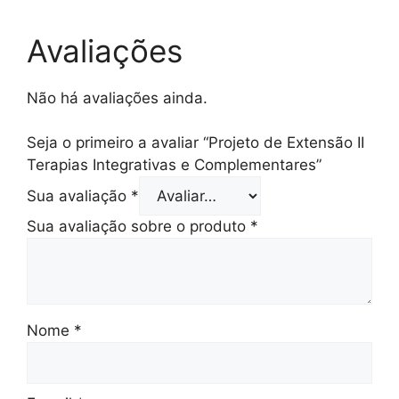
Avaliações
Não há avaliações ainda.
Seja o primeiro a avaliar “Projeto de Extensão II
Terapias Integrativas e Complementares”
Sua avaliação
*
Sua avaliação sobre o produto
*
Nome
*