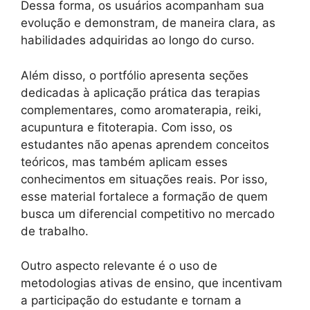
Dessa forma, os usuários acompanham sua
evolução e demonstram, de maneira clara, as
habilidades adquiridas ao longo do curso.
Além disso, o portfólio apresenta seções
dedicadas à aplicação prática das terapias
complementares, como aromaterapia, reiki,
acupuntura e fitoterapia. Com isso, os
estudantes não apenas aprendem conceitos
teóricos, mas também aplicam esses
conhecimentos em situações reais. Por isso,
esse material fortalece a formação de quem
busca um diferencial competitivo no mercado
de trabalho.
Outro aspecto relevante é o uso de
metodologias ativas de ensino, que incentivam
a participação do estudante e tornam a