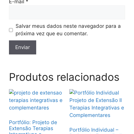
E-mail
*
Salvar meus dados neste navegador para a
próxima vez que eu comentar.
Produtos relacionados
Portfólio: Projeto de
Extensão Terapias
Portfólio Individual –