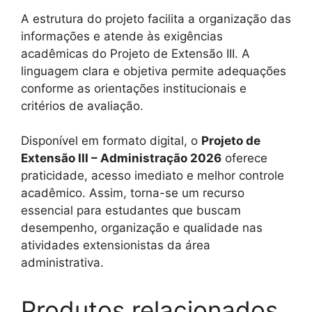
A estrutura do projeto facilita a organização das
informações e atende às exigências
acadêmicas do Projeto de Extensão III. A
linguagem clara e objetiva permite adequações
conforme as orientações institucionais e
critérios de avaliação.
Disponível em formato digital, o
Projeto de
Extensão III – Administração 2026
oferece
praticidade, acesso imediato e melhor controle
acadêmico. Assim, torna-se um recurso
essencial para estudantes que buscam
desempenho, organização e qualidade nas
atividades extensionistas da área
administrativa.
Produtos relacionados