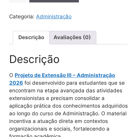
Categoria:
Administração
Descrição
Avaliações (0)
Descrição
O
Projeto de Extensão III – Administração
2026
foi desenvolvido para estudantes que se
encontram na etapa avançada das atividades
extensionistas e precisam consolidar a
aplicação prática dos conhecimentos adquiridos
ao longo do curso de Administração. O material
incentiva a atuação direta em contextos
organizacionais e sociais, fortalecendo a
formação acadêmica.