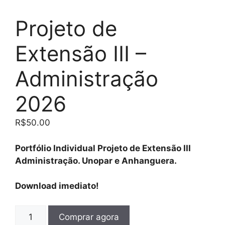
Projeto de
Extensão III –
Administração
2026
R$
50.00
Portfólio Individual Projeto de Extensão III
Administração. Unopar e Anhanguera.
Download imediato!
Comprar agora