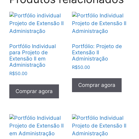
Portfólio Individual
Portfólio: Projeto de
para Projeto de
Extensão II
Extensão II em
Administração
Administração
R$
50.00
R$
50.00
Comprar agora
Comprar agora