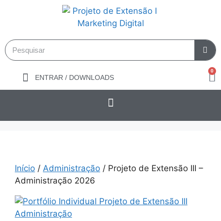
0
ENTRAR / DOWNLOADS
Início
/
Administração
/ Projeto de Extensão III –
Administração 2026