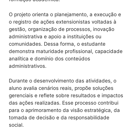
O projeto orienta o planejamento, a execução e
o registro de ações extensionistas voltadas à
gestão, organização de processos, inovação
administrativa e apoio a instituições ou
comunidades. Dessa forma, o estudante
demonstra maturidade profissional, capacidade
analítica e domínio dos conteúdos
administrativos.
Durante o desenvolvimento das atividades, o
aluno avalia cenários reais, propõe soluções
gerenciais e reflete sobre resultados e impactos
das ações realizadas. Esse processo contribui
para o aprimoramento da visão estratégica, da
tomada de decisão e da responsabilidade
social.