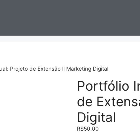
dual: Projeto de Extensão II Marketing Digital
Portfólio 
de Extens
Digital
R$
50.00