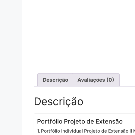
Descrição
Avaliações (0)
Descrição
Portfólio Projeto de Extensão
Portfólio Individual Projeto de Extensão II 