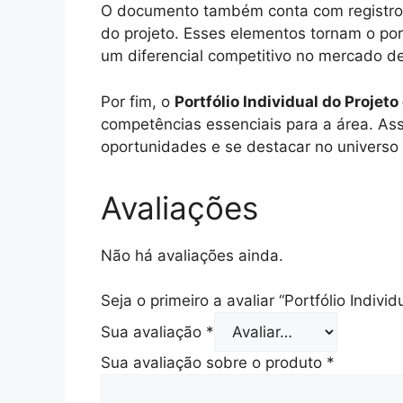
O documento também conta com registros
do projeto. Esses elementos tornam o por
um diferencial competitivo no mercado de
Por fim, o
Portfólio Individual do Projeto
competências essenciais para a área. Ass
oportunidades e se destacar no universo d
Avaliações
Não há avaliações ainda.
Seja o primeiro a avaliar “Portfólio Individ
Sua avaliação
*
Sua avaliação sobre o produto
*