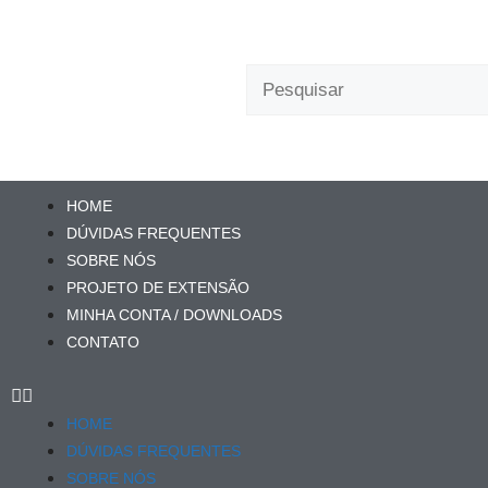
HOME
DÚVIDAS FREQUENTES
SOBRE NÓS
PROJETO DE EXTENSÃO
MINHA CONTA / DOWNLOADS
CONTATO
HOME
DÚVIDAS FREQUENTES
SOBRE NÓS