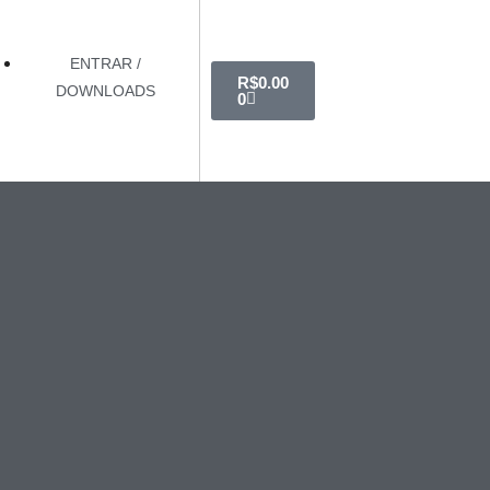
ENTRAR /
R$
0.00
DOWNLOADS
0