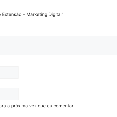
to Extensão – Marketing Digital”
ra a próxima vez que eu comentar.