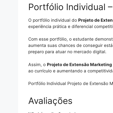
Portfólio Individual 
O portfólio individual do
Projeto de Exten
experiência prática e diferencial competi
Com esse portfólio, o estudante demonstr
aumenta suas chances de conseguir estági
preparo para atuar no mercado digital.
Assim, o
Projeto de Extensão Marketing 
ao currículo e aumentando a competitivida
Portfólio Individual Projeto de Extensão M
Avaliações