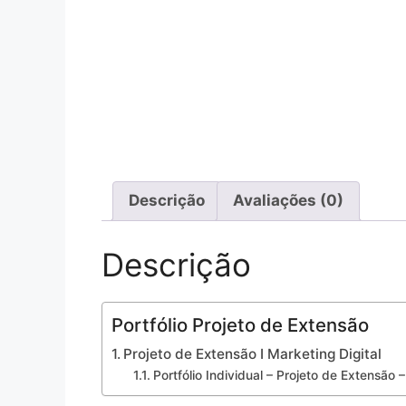
Descrição
Avaliações (0)
Descrição
Portfólio Projeto de Extensão
Projeto de Extensão I Marketing Digital
Portfólio Individual – Projeto de Extensão –