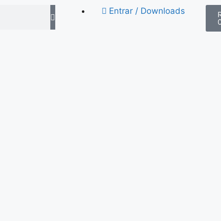
Entrar / Downloads