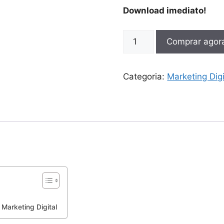
Download imediato!
Comprar agor
Categoria:
Marketing Digi
 Marketing Digital