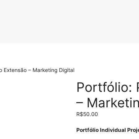
to Extensão – Marketing Digital
Portfólio:
– Marketin
R$
50.00
Portfólio Individual Pro