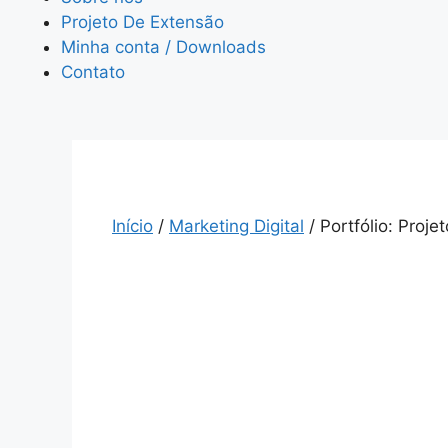
Projeto De Extensão
Minha conta / Downloads
Contato
Início
/
Marketing Digital
/ Portfólio: Proje