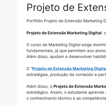
Projeto de Extens
Portfólio Projeto de Extensão Marketing Di
Projeto de Extensão Marketing Digital
: 
O curso de Marketing Digital exige domíni
fundamentais, já que permitem aos aluno
Além disso, ajudam a desenvolver habilid
O “
Projeto de Extensão Marketing Digita
estratégias, produção de conteúdo e part
Além disso, o
Projeto de Extensão Marke
estratégico. Assim, o estudante aprende 
o conhecimento técnico e as competências