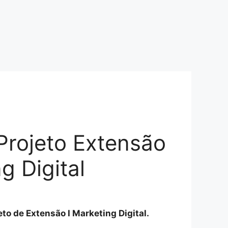
 Projeto Extensão
g Digital
jeto de Extensão I Marketing Digital.