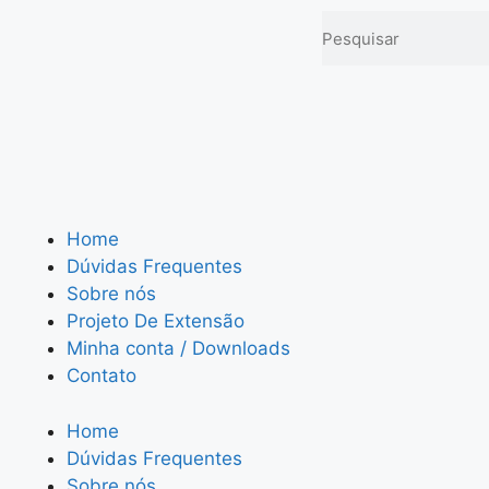
Home
Dúvidas Frequentes
Sobre nós
Projeto De Extensão
Minha conta / Downloads
Contato
Home
Dúvidas Frequentes
Sobre nós