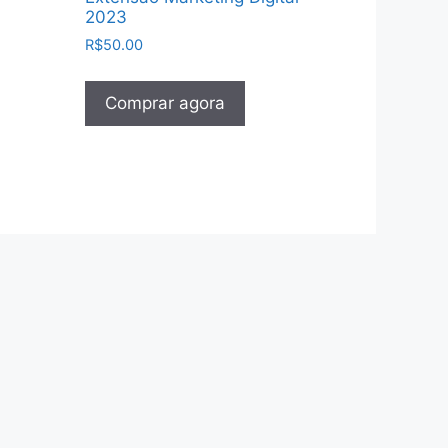
2023
R$
50.00
Comprar agora