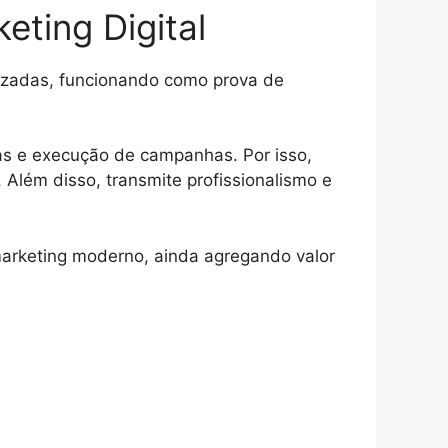
eting Digital
lizadas, funcionando como prova de
cas e execução de campanhas. Por isso,
Além disso, transmite profissionalismo e
marketing moderno, ainda agregando valor