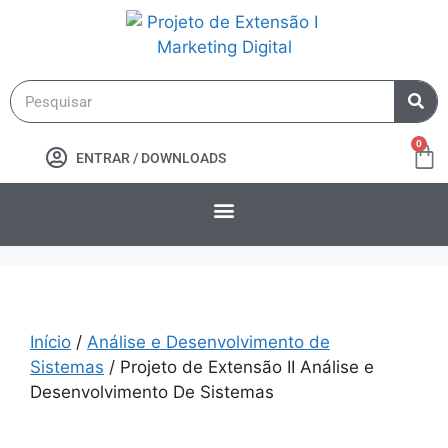
0
ENTRAR / DOWNLOADS
Início
/
Análise e Desenvolvimento de
Sistemas
/ Projeto de Extensão II Análise e
Desenvolvimento De Sistemas