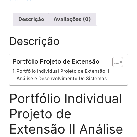
Descrição
Avaliações (0)
Descrição
Portfólio Projeto de Extensão
Portfólio Individual Projeto de Extensão II
Análise e Desenvolvimento De Sistemas
Portfólio Individual
Projeto de
Extensão II Análise