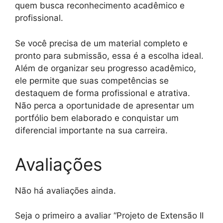
quem busca reconhecimento acadêmico e
profissional.
Se você precisa de um material completo e
pronto para submissão, essa é a escolha ideal.
Além de organizar seu progresso acadêmico,
ele permite que suas competências se
destaquem de forma profissional e atrativa.
Não perca a oportunidade de apresentar um
portfólio bem elaborado e conquistar um
diferencial importante na sua carreira.
Avaliações
Não há avaliações ainda.
Seja o primeiro a avaliar “Projeto de Extensão II