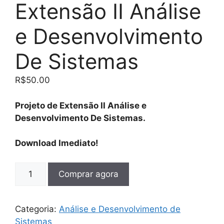
Extensão II Análise
e Desenvolvimento
De Sistemas
R$
50.00
Projeto de Extensão II Análise e
Desenvolvimento De Sistemas.
Download Imediato!
Comprar agora
Categoria:
Análise e Desenvolvimento de
Sistemas