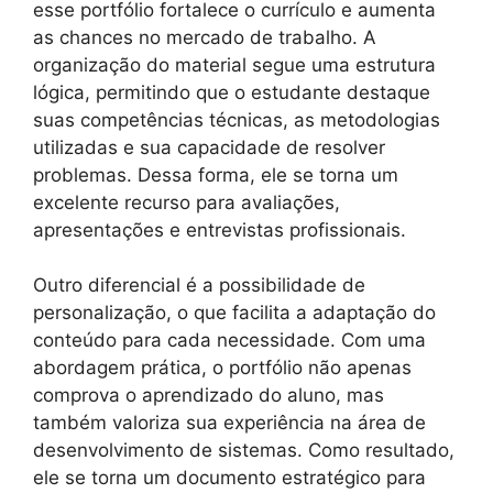
esse portfólio fortalece o currículo e aumenta
as chances no mercado de trabalho. A
organização do material segue uma estrutura
lógica, permitindo que o estudante destaque
suas competências técnicas, as metodologias
utilizadas e sua capacidade de resolver
problemas. Dessa forma, ele se torna um
excelente recurso para avaliações,
apresentações e entrevistas profissionais.
Outro diferencial é a possibilidade de
personalização, o que facilita a adaptação do
conteúdo para cada necessidade. Com uma
abordagem prática, o portfólio não apenas
comprova o aprendizado do aluno, mas
também valoriza sua experiência na área de
desenvolvimento de sistemas. Como resultado,
ele se torna um documento estratégico para