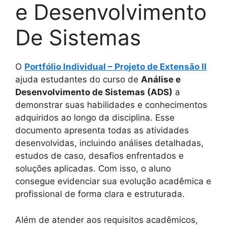
e Desenvolvimento
De Sistemas
O
Portfólio Individual – Projeto de Extensão II
ajuda estudantes do curso de
Análise e
Desenvolvimento de Sistemas (ADS)
a
demonstrar suas habilidades e conhecimentos
adquiridos ao longo da disciplina. Esse
documento apresenta todas as atividades
desenvolvidas, incluindo análises detalhadas,
estudos de caso, desafios enfrentados e
soluções aplicadas. Com isso, o aluno
consegue evidenciar sua evolução acadêmica e
profissional de forma clara e estruturada.
Além de atender aos requisitos acadêmicos,