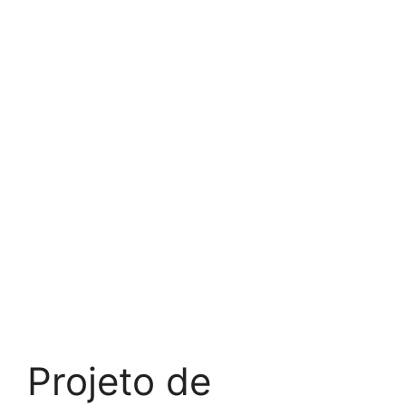
Projeto de