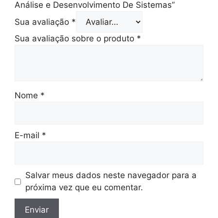
Análise e Desenvolvimento De Sistemas”
Sua avaliação
*
Sua avaliação sobre o produto
*
Nome
*
E-mail
*
Salvar meus dados neste navegador para a
próxima vez que eu comentar.