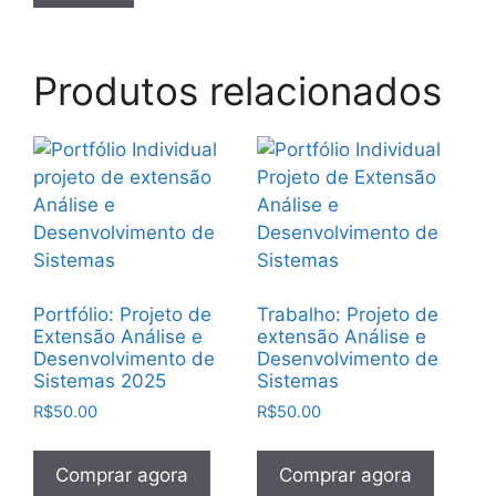
Produtos relacionados
Portfólio: Projeto de
Trabalho: Projeto de
Extensão Análise e
extensão Análise e
Desenvolvimento de
Desenvolvimento de
Sistemas 2025
Sistemas
R$
50.00
R$
50.00
Comprar agora
Comprar agora