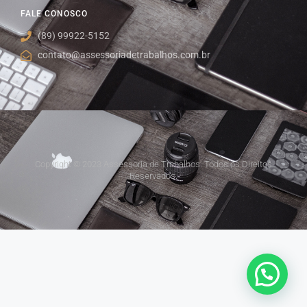
FALE CONOSCO
(89) 99922-5152
contato@assessoriadetrabalhos.com.br
Copyright © 2023 Assessoria de Trabalhos. Todos os Direitos
Reservados.