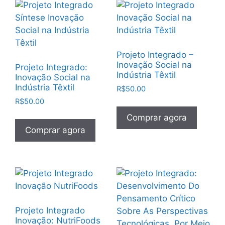
Projeto Integrado –
Inovação Social na
Projeto Integrado:
Indústria Têxtil
Inovação Social na
Indústria Têxtil
R$
50.00
R$
50.00
Comprar agora
Comprar agora
Projeto Integrado
Inovação: NutriFoods