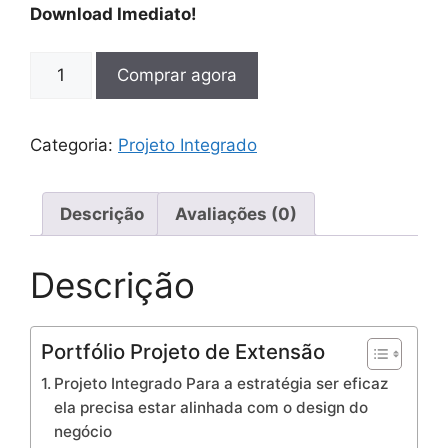
Download Imediato!
Comprar agora
Categoria:
Projeto Integrado
Descrição
Avaliações (0)
Descrição
Portfólio Projeto de Extensão
Projeto Integrado Para a estratégia ser eficaz
ela precisa estar alinhada com o design do
negócio