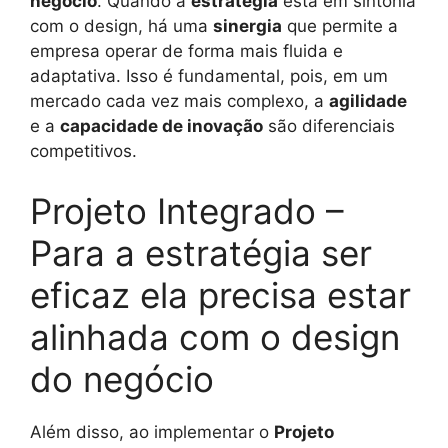
negócio
. Quando a
estratégia
está em sintonia
com o design, há uma
sinergia
que permite a
empresa operar de forma mais fluida e
adaptativa. Isso é fundamental, pois, em um
mercado cada vez mais complexo, a
agilidade
e a
capacidade de inovação
são diferenciais
competitivos.
Projeto Integrado –
Para a estratégia ser
eficaz ela precisa estar
alinhada com o design
do negócio
Além disso, ao implementar o
Projeto