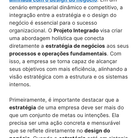
cenário empresarial dinâmico e competitivo, a
integração entre a estratégia e o design do
negócio é essencial para o sucesso
organizacional. O
Projeto Integrado
visa criar
uma abordagem holística que conecta
diretamente a
estratégia de negócios
aos seus
processos e operações fundamentais
. Com
isso, a empresa se torna capaz de alcançar
seus objetivos com mais eficiência, alinhando a
visão estratégica com a estrutura e os sistemas
internos.
Primeiramente, é importante destacar que a
estratégia
de uma empresa deve ser mais do
que um conjunto de metas ou intenções. Ela
precisa ser uma ação concreta e mensurável
que se reflete diretamente no
design do