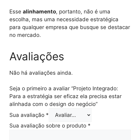
Esse
alinhamento
, portanto, não é uma
escolha, mas uma necessidade estratégica
para qualquer empresa que busque se destacar
no mercado.
Avaliações
Não há avaliações ainda.
Seja o primeiro a avaliar “Projeto Integrado:
Para a estratégia ser eficaz ela precisa estar
alinhada com o design do negócio”
Sua avaliação
*
Sua avaliação sobre o produto
*