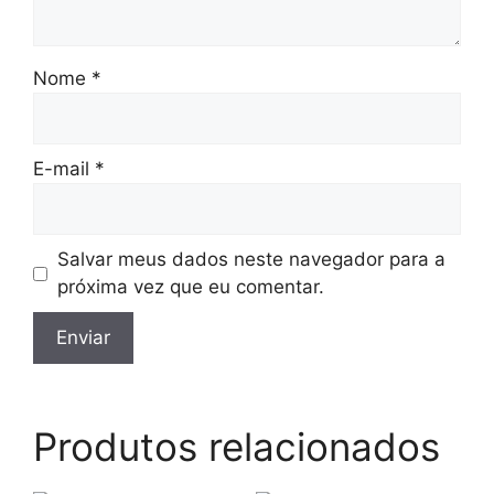
Nome
*
E-mail
*
Salvar meus dados neste navegador para a
próxima vez que eu comentar.
Produtos relacionados