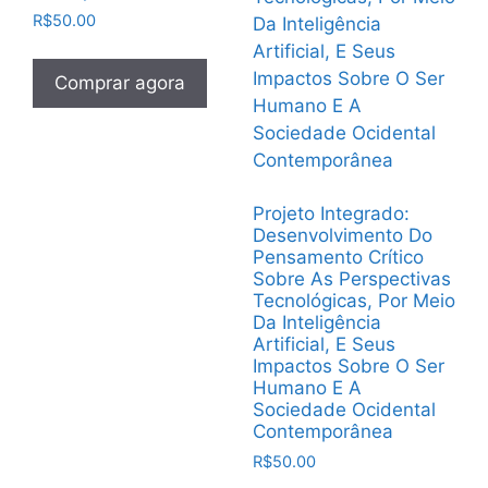
R$
50.00
Comprar agora
Projeto Integrado:
Desenvolvimento Do
Pensamento Crítico
Sobre As Perspectivas
Tecnológicas, Por Meio
Da Inteligência
Artificial, E Seus
Impactos Sobre O Ser
Humano E A
Sociedade Ocidental
Contemporânea
R$
50.00