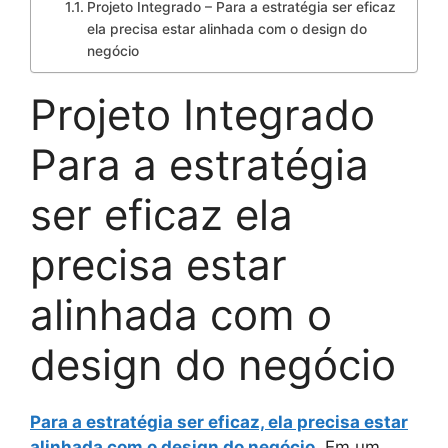
Projeto Integrado – Para a estratégia ser eficaz
ela precisa estar alinhada com o design do
negócio
Projeto Integrado
Para a estratégia
ser eficaz ela
precisa estar
alinhada com o
design do negócio
Para a estratégia ser eficaz, ela precisa estar
alinhada com o design do negócio
. Em um