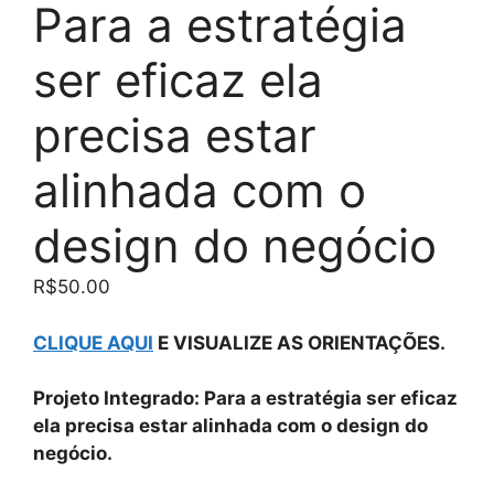
Para a estratégia
ser eficaz ela
precisa estar
alinhada com o
design do negócio
R$
50.00
CLIQUE AQUI
E VISUALIZE AS ORIENTAÇÕES.
Projeto Integrado: Para a estratégia ser eficaz
ela precisa estar alinhada com o design do
negócio.