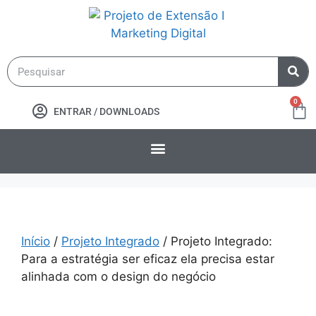
0
ENTRAR / DOWNLOADS
Início
/
Projeto Integrado
/ Projeto Integrado:
Para a estratégia ser eficaz ela precisa estar
alinhada com o design do negócio