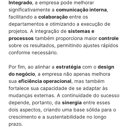
Integrado
, a empresa pode melhorar
significativamente a
comunicação interna
,
facilitando a
colaboração
entre os
departamentos e otimizando a execução de
projetos. A integração de
sistemas e
processos
também proporciona maior
controle
sobre os resultados, permitindo ajustes rápidos
conforme necessário.
Por fim, ao alinhar a
estratégia
com o
design
do negócio
, a empresa não apenas melhora
sua
eficiência operacional
, mas também
fortalece sua capacidade de se adaptar às
mudanças externas. A continuidade do sucesso
depende, portanto, da
sinergia
entre esses
dois aspectos, criando uma base sólida para o
crescimento e a sustentabilidade no longo
prazo.