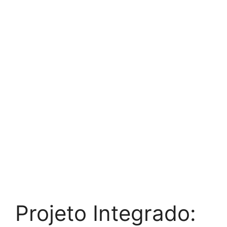
Projeto Integrado: