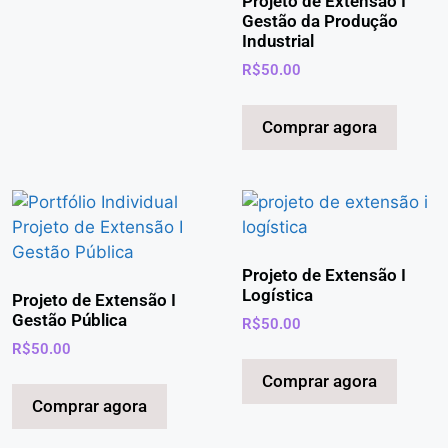
Projeto de Extensão I
Gestão da Produção
Industrial
R$
50.00
Comprar agora
Projeto de Extensão I
Logística
Projeto de Extensão I
Gestão Pública
R$
50.00
R$
50.00
Comprar agora
Comprar agora