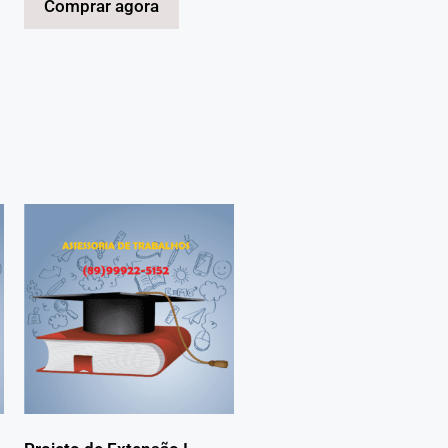
Comprar agora