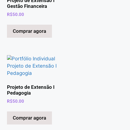
Projeto de Extensão I
Gestão Financeira
R$
50.00
Comprar agora
Projeto de Extensão I
Pedagogia
R$
50.00
Comprar agora