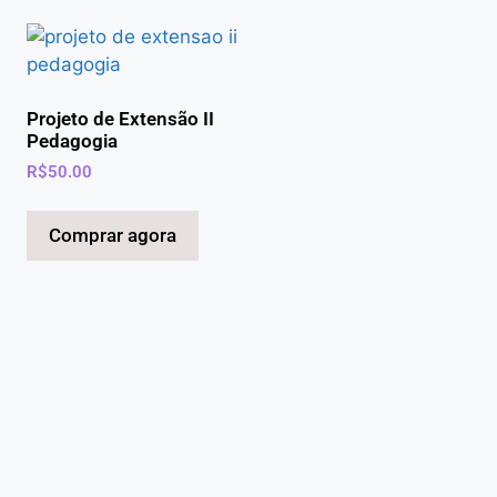
Projeto de Extensão II
Pedagogia
R$
50.00
Comprar agora