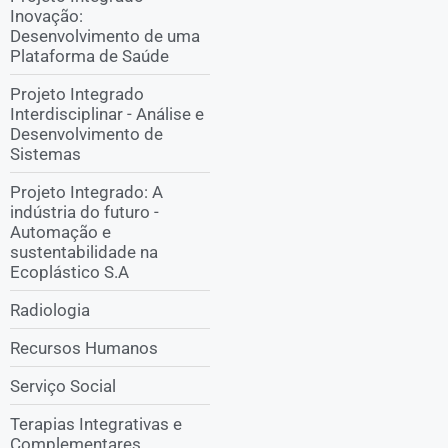
Inovação:
Desenvolvimento de uma
Plataforma de Saúde
Projeto Integrado
Interdisciplinar - Análise e
Desenvolvimento de
Sistemas
Projeto Integrado: A
indústria do futuro -
Automação e
sustentabilidade na
Ecoplástico S.A
Radiologia
Recursos Humanos
Serviço Social
Terapias Integrativas e
Complementares