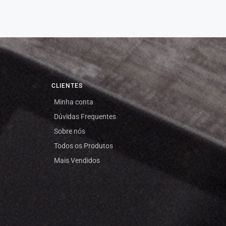
CLIENTES
Minha conta
Dúvidas Frequentes
Sobre nós
Todos os Produtos
Mais Vendidos