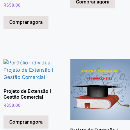
Comprar agora
R$
50.00
Comprar agora
Projeto de Extensão I
Gestão Comercial
R$
50.00
Comprar agora