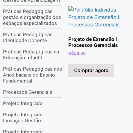
Práticas Pedagógicas
gestão e organização dos
espaços especializados
Práticas Pedagógicas
Projeto de Extensão I
Identidade Docente
Processos Gerenciais
Práticas Pedagógicas na
R$
50.00
Educação Infantil
Práticas Pedagógicas nos
Comprar agora
Anos Iniciais do Ensino
Fundamental
Processos Gerenciais
Projeto Integrado
Projeto Integrado
Inovação Gestão
Projeto Integrado