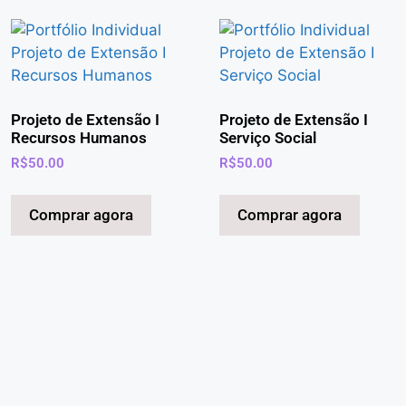
Projeto de Extensão I
Projeto de Extensão I
Recursos Humanos
Serviço Social
R$
50.00
R$
50.00
Comprar agora
Comprar agora