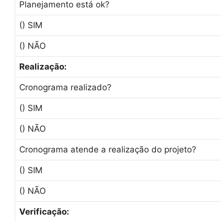
Planejamento está ok?
() SIM
() NÃO
Realização:
Cronograma realizado?
() SIM
() NÃO
Cronograma atende a realização do projeto?
() SIM
() NÃO
Verificação: