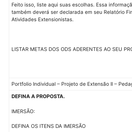
Feito isso, liste aqui suas escolhas. Essa informaç
também deverá ser declarada em seu Relatório Fi
Atividades Extensionistas.
LISTAR METAS DOS ODS ADERENTES AO SEU PR
Portfolio Individual – Projeto de Extensão II – Ped
DEFINA A PROPOSTA.
IMERSÃO:
DEFINA OS ITENS DA IMERSÃO