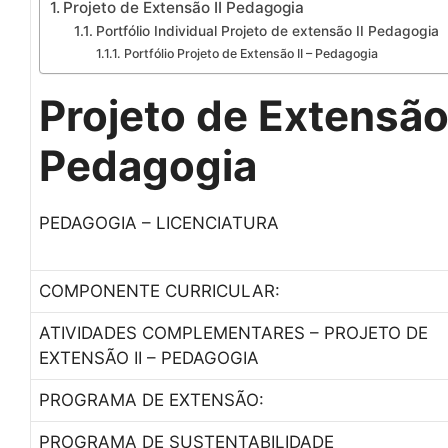
Projeto de Extensão II Pedagogia
Portfólio Individual Projeto de extensão II Pedagogia
Portfólio Projeto de Extensão II – Pedagogia
Projeto de Extensão 
Pedagogia
PEDAGOGIA – LICENCIATURA
COMPONENTE CURRICULAR:
ATIVIDADES COMPLEMENTARES – PROJETO DE
EXTENSÃO II – PEDAGOGIA
PROGRAMA DE EXTENSÃO:
PROGRAMA DE SUSTENTABILIDADE