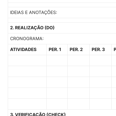
IDEIAS E ANOTAÇÕES:
2. REALIZAÇÃO (DO)
CRONOGRAMA:
ATIVIDADES
PER. 1
PER. 2
PER. 3
3. VERIFICAÇÃO (CHECK)