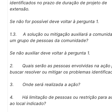
identificados no prazo de duração de projeto de
extensão.
Se não for possível deve voltar à pergunta 1.
1.3.
A solução ou mitigação auxiliará a comunid
um grupo de pessoas da comunidade?
Se não auxiliar deve voltar à pergunta 1.
2.
Quais serão as pessoas envolvidas na ação 
buscar resolver ou mitigar os problemas identifica
3.
Onde será realizada a ação?
4.
Há limitação de pessoas ou restrição para 
ao local indicado?