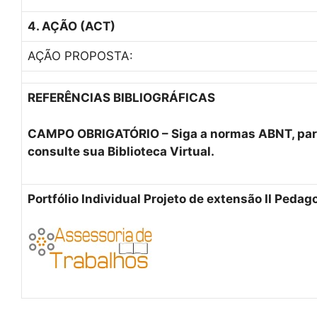
4. AÇÃO (ACT)
AÇÃO PROPOSTA:
REFERÊNCIAS BIBLIOGRÁFICAS
CAMPO OBRIGATÓRIO – Siga a normas ABNT, par
consulte sua Biblioteca Virtual.
Portfólio Individual Projeto de extensão II Pedag