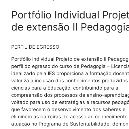
Portfólio Individual Proje
de extensão II Pedagogi
PERFIL DE EGRESSO:
Portfólio Individual Projeto de extensão II Pedagog
perfil do egresso do curso de Pedagogia – Licenci
idealizado pela IES proporciona a formação docent
valoriza a inclusão dos conhecimentos produzidos
ciências para a Educação, contribuindo para a
compreensão dos processos de ensino-aprendiza
voltado para uso de estratégias e recursos pedagó
que favorecem o desenvolvimento dos saberes e
eliminem as barreiras de acesso ao conhecimento.
atuação no Programa de Sustentabilidade, demon