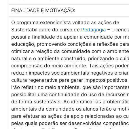
FINALIDADE E MOTIVAÇÃO:
O programa extensionista voltado as ações de
Sustentabilidade do curso de
Pedagogia
– Licenci
possui a finalidade de apoiar a comunidade por m
educação, promovendo condições e reflexões par
otimizar a relação da comunidade com o ambiente
natural e o ambiente construído, priorizando o cui
compreensão do meio ambiente. Tais ações pode
reduzir impactos socioambientais negativos e cria
cultura regenerativa para gerar impactos positivos
irão refletir no meio ambiente, que são importante
possibilitar uma continuidade do uso de recursos 
de forma sustentável. Ao identificar as problemáti
ambientais da comunidade os alunos terão a moti
para efetuar as ações de apoio relacionadas ao cu
pelas quais poderão ser desenvolvidas competênc