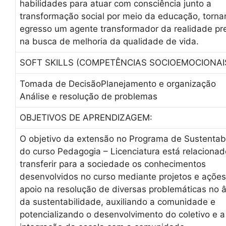
habilidades para atuar com consciência junto a
transformação social por meio da educação, torna
egresso um agente transformador da realidade pr
na busca de melhoria da qualidade de vida.
SOFT SKILLS (COMPETÊNCIAS SOCIOEMOCIONAIS
Tomada de DecisãoPlanejamento e organização
Análise e resolução de problemas
OBJETIVOS DE APRENDIZAGEM:
O objetivo da extensão no Programa de Sustentab
do curso Pedagogia – Licenciatura está relacionad
transferir para a sociedade os conhecimentos
desenvolvidos no curso mediante projetos e açõe
apoio na resolução de diversas problemáticas no 
da sustentabilidade, auxiliando a comunidade e
potencializando o desenvolvimento do coletivo e a