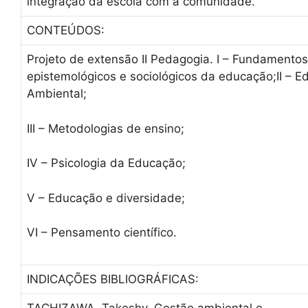
integração da escola com a comunidade.
CONTEÚDOS:
Projeto de extensão II Pedagogia. I – Fundamentos
epistemológicos e sociológicos da educação;II – 
Ambiental;
III – Metodologias de ensino;
IV – Psicologia da Educação;
V – Educação e diversidade;
VI – Pensamento científico.
INDICAÇÕES BIBLIOGRÁFICAS: