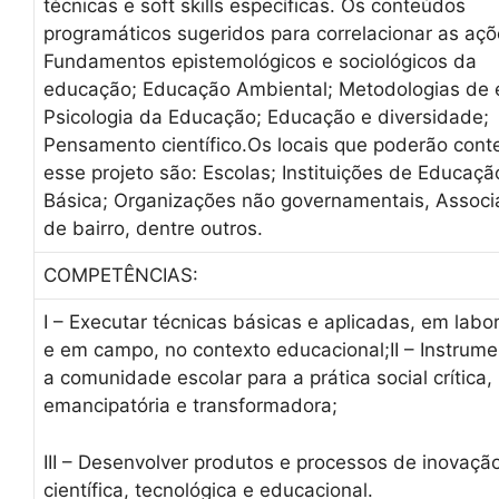
técnicas e soft skills específicas. Os conteúdos
programáticos sugeridos para correlacionar as açõ
Fundamentos epistemológicos e sociológicos da
educação; Educação Ambiental; Metodologias de 
Psicologia da Educação; Educação e diversidade;
Pensamento científico.Os locais que poderão cont
esse projeto são: Escolas; Instituições de Educaçã
Básica; Organizações não governamentais, Assoc
de bairro, dentre outros.
COMPETÊNCIAS:
I – Executar técnicas básicas e aplicadas, em labor
e em campo, no contexto educacional;II – Instrume
a comunidade escolar para a prática social crítica,
emancipatória e transformadora;
III – Desenvolver produtos e processos de inovaçã
científica, tecnológica e educacional.