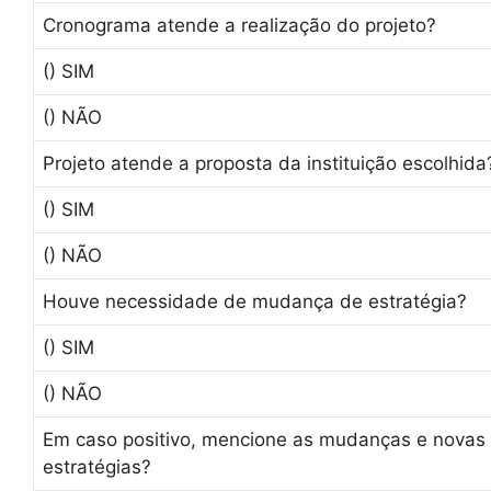
Cronograma atende a realização do projeto?
() SIM
() NÃO
Projeto atende a proposta da instituição escolhida
() SIM
() NÃO
Houve necessidade de mudança de estratégia?
() SIM
() NÃO
Em caso positivo, mencione as mudanças e novas
estratégias?