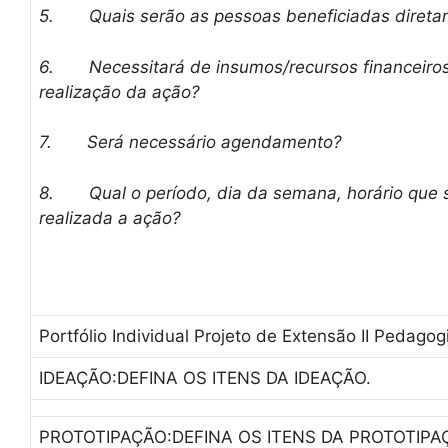
5.
Quais serão as pessoas beneficiadas diret
6.
Necessitará de insumos/recursos financeiro
realização da ação?
7.
Será necessário agendamento?
8.
Qual o período, dia da semana, horário que 
realizada a ação?
Portfólio Individual Projeto de Extensão II Pedagog
IDEAÇÃO:DEFINA OS ITENS DA IDEAÇÃO.
PROTOTIPAÇÃO:DEFINA OS ITENS DA PROTOTIPA