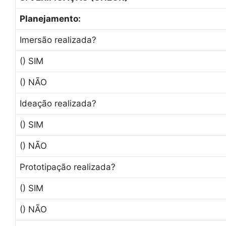
Planejamento:
Imersão realizada?
() SIM
() NÃO
Ideação realizada?
() SIM
() NÃO
Prototipação realizada?
() SIM
() NÃO