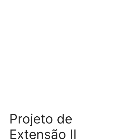
Projeto de
Extensão II