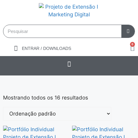
0
ENTRAR / DOWNLOADS
Mostrando todos os 16 resultados