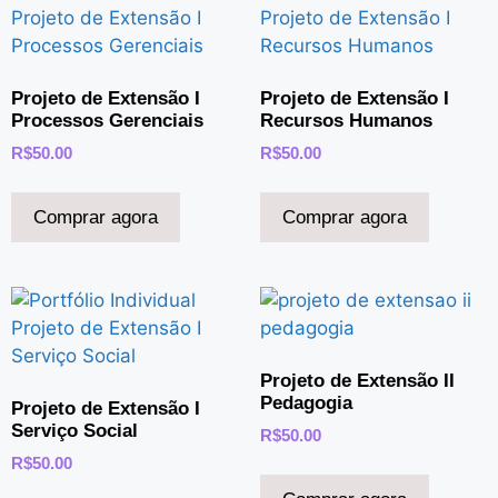
Projeto de Extensão I
Projeto de Extensão I
Processos Gerenciais
Recursos Humanos
R$
50.00
R$
50.00
Comprar agora
Comprar agora
Projeto de Extensão II
Pedagogia
Projeto de Extensão I
Serviço Social
R$
50.00
R$
50.00