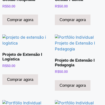
R$
50.00
R$
50.00
Comprar agora
Comprar agora
Projeto de Extensão I
Logística
Projeto de Extensão I
Pedagogia
R$
50.00
R$
50.00
Comprar agora
Comprar agora