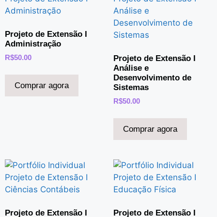
Projeto de Extensão I
Administração
Projeto de Extensão I
R$
50.00
Análise e
Desenvolvimento de
Comprar agora
Sistemas
R$
50.00
Comprar agora
Projeto de Extensão I
Projeto de Extensão I