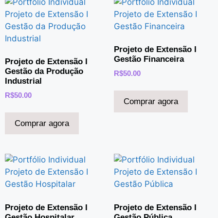
Projeto de Extensão I
Gestão Financeira
Projeto de Extensão I
Gestão da Produção
R$
50.00
Industrial
R$
50.00
Comprar agora
Comprar agora
Projeto de Extensão I
Projeto de Extensão I
Gestão Hospitalar
Gestão Pública