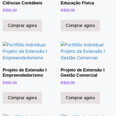
Ciências Contábeis
Educação Física
R$
50.00
R$
50.00
Comprar agora
Comprar agora
Projeto de Extensão I
Projeto de Extensão I
Empreendedorismo
Gestão Comercial
R$
50.00
R$
50.00
Comprar agora
Comprar agora