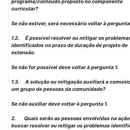
programa/conteúdo proposto no componente
curricular?
Se não estiver, será necessário voltar à pergunta 
1.2.
É possível resolver ou mitigar os problema
identificados no prazo de duração de projeto de
extensão.
Se não for possível deve voltar à pergunta 1.
1.3.
A solução ou mitigação auxiliará a comuni
um grupo de pessoas da comunidade?
Se não auxiliar deve voltar à pergunta 1.
2.
Quais serão as pessoas envolvidas na ação
buscar resolver ou mitigar os problemas identif