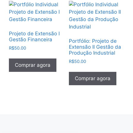
Projeto de Extensão I
Gestão Financeira
Portfólio: Projeto de
Extensão II Gestão da
R$
50.00
Produção Industrial
R$
50.00
Comprar agora
Comprar agora