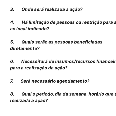
3.
Onde será realizada a ação?
4.
Há limitação de pessoas ou restrição para 
ao local indicado?
5.
Quais serão as pessoas beneficiadas
diretamente?
6.
Necessitará de insumos/recursos financei
para a realização da ação?
7.
Será necessário agendamento?
8.
Qual o período, dia da semana, horário que 
realizada a ação?