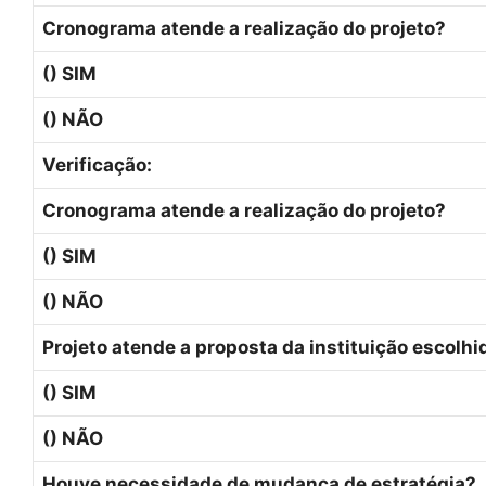
Cronograma atende a realização do projeto?
() SIM
() NÃO
Verificação:
Cronograma atende a realização do projeto?
() SIM
() NÃO
Projeto atende a proposta da instituição escolhi
() SIM
() NÃO
Houve necessidade de mudança de estratégia?