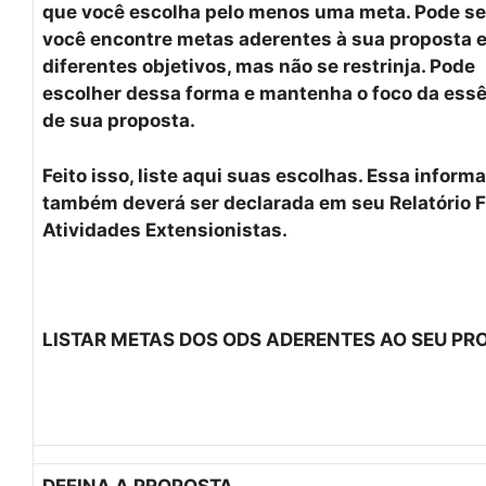
que você escolha pelo menos uma meta. Pode se
você encontre metas aderentes à sua proposta 
diferentes objetivos, mas não se restrinja. Pode
escolher dessa forma e mantenha o foco da ess
de sua proposta.
Feito isso, liste aqui suas escolhas. Essa inform
também deverá ser declarada em seu Relatório F
Atividades Extensionistas.
LISTAR METAS DOS ODS ADERENTES AO SEU PR
DEFINA A PROPOSTA.