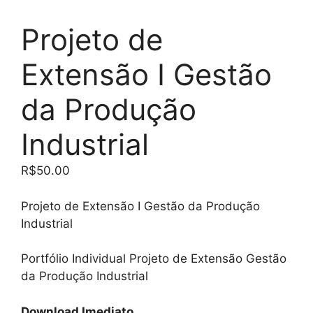
Projeto de
Extensão I Gestão
da Produção
Industrial
R$
50.00
Projeto de Extensão I Gestão da Produção
Industrial
Portfólio Individual Projeto de Extensão Gestão
da Produção Industrial
Download Imediato.