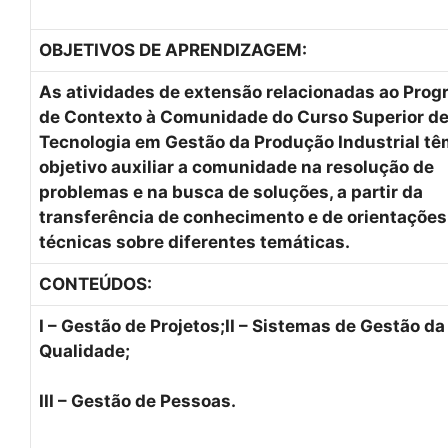
OBJETIVOS DE APRENDIZAGEM:
As atividades de extensão relacionadas ao Pro
de Contexto à Comunidade do Curso Superior d
Tecnologia em Gestão da Produção Industrial t
objetivo auxiliar a comunidade na resolução de
problemas e na busca de soluções, a partir da
transferência de conhecimento e de orientações
técnicas sobre diferentes temáticas.
CONTEÚDOS:
I – Gestão de Projetos;
II – Sistemas de Gestão da
Qualidade;
III – Gestão de Pessoas.