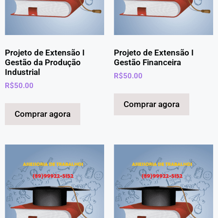
Projeto de Extensão I
Projeto de Extensão I
Gestão da Produção
Gestão Financeira
Industrial
R$
50.00
R$
50.00
Comprar agora
Comprar agora