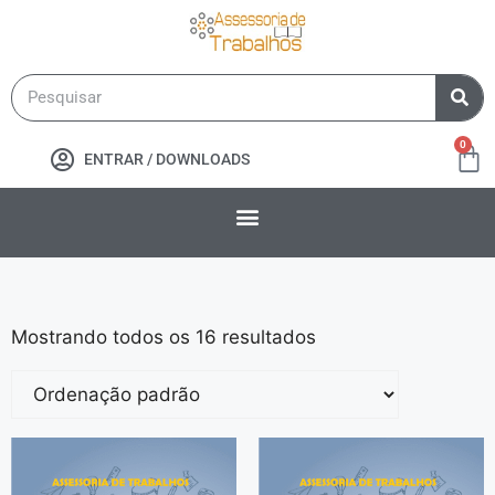
0
ENTRAR / DOWNLOADS
Mostrando todos os 16 resultados