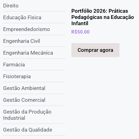
Direito
Portfólio 2026: Práticas
Pedagógicas na Educação
Educação Física
Infantil
Empreendedorismo
R$
50.00
Engenharia Civil
Comprar agora
Engenharia Mecânica
Farmácia
Fisioterapia
Gestão Ambiental
Gestão Comercial
Gestão da Produção
Industrial
Gestão da Qualidade