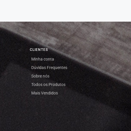
CLIENTES
Minha conta
Dúvidas Frequentes
Sobre nós
Todos os Produtos
Mais Vendidos