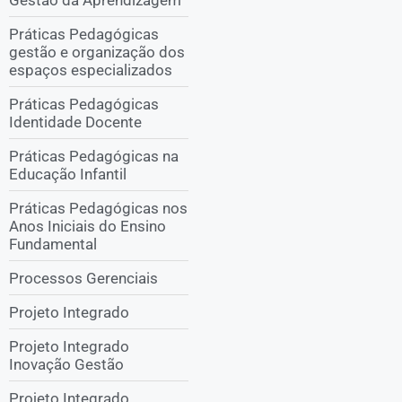
Práticas Pedagógicas
gestão e organização dos
espaços especializados
Práticas Pedagógicas
Identidade Docente
Práticas Pedagógicas na
Educação Infantil
Práticas Pedagógicas nos
Anos Iniciais do Ensino
Fundamental
Processos Gerenciais
Projeto Integrado
Projeto Integrado
Inovação Gestão
Projeto Integrado