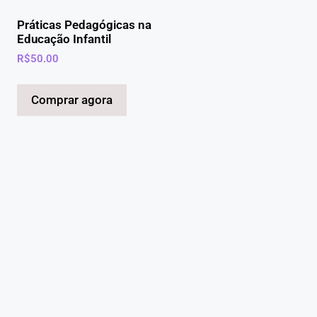
Práticas Pedagógicas na
Educação Infantil
R$
50.00
Comprar agora