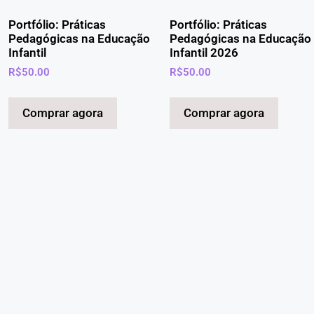
Portfólio: Práticas
Portfólio: Práticas
Pedagógicas na Educação
Pedagógicas na Educação
Infantil
Infantil 2026
R$
50.00
R$
50.00
Comprar agora
Comprar agora