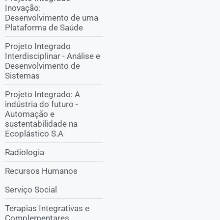
Inovação:
Desenvolvimento de uma
Plataforma de Saúde
Projeto Integrado
Interdisciplinar - Análise e
Desenvolvimento de
Sistemas
Projeto Integrado: A
indústria do futuro -
Automação e
sustentabilidade na
Ecoplástico S.A
Radiologia
Recursos Humanos
Serviço Social
Terapias Integrativas e
Complementares