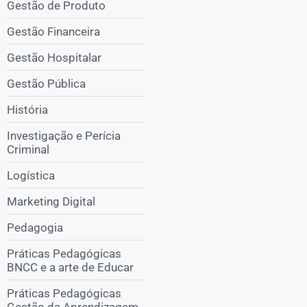
Gestão de Produto
Gestão Financeira
Gestão Hospitalar
Gestão Pública
História
Investigação e Perícia
Criminal
Logística
Marketing Digital
Pedagogia
Práticas Pedagógicas
BNCC e a arte de Educar
Práticas Pedagógicas
Gestão da Aprendizagem