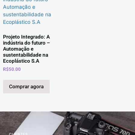
Projeto Integrado: A
indústria do futuro –
Automação e
sustentabilidade na
Ecoplástico S.A
R$
50.00
Comprar agora
CLIENTES