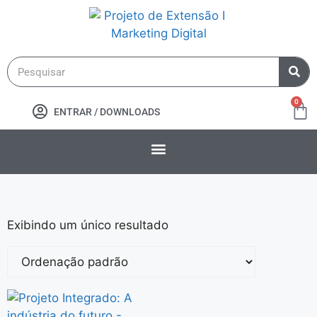
0
ENTRAR / DOWNLOADS
Exibindo um único resultado