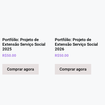
Portfólio: Projeto de
Portfólio: Projeto de
Extensão Serviço Social
Extensão Serviço Social
2025
2026
R$
50.00
R$
50.00
Comprar agora
Comprar agora