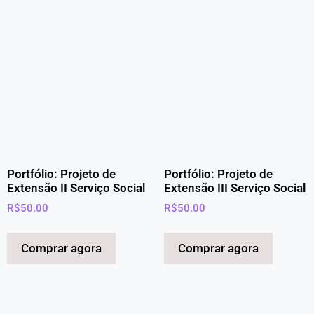
Portfólio: Projeto de
Portfólio: Projeto de
Extensão II Serviço Social
Extensão III Serviço Social
R$
50.00
R$
50.00
Comprar agora
Comprar agora