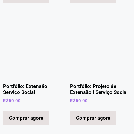
Portfólio: Extensão
Portfólio: Projeto de
Serviço Social
Extensão I Serviço Social
R$
50.00
R$
50.00
Comprar agora
Comprar agora