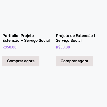
Portfólio: Projeto
Projeto de Extensão I
Extensão – Serviço Social
Serviço Social
R$
50.00
R$
50.00
Comprar agora
Comprar agora