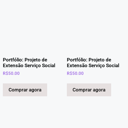
Portfólio: Projeto de
Portfólio: Projeto de
Extensão Serviço Social
Extensão Serviço Social
R$
50.00
R$
50.00
Comprar agora
Comprar agora