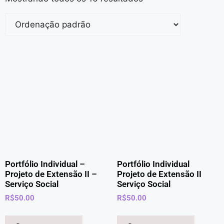
Portfólio Individual –
Portfólio Individual
Projeto de Extensão II –
Projeto de Extensão II
Serviço Social
Serviço Social
R$
50.00
R$
50.00