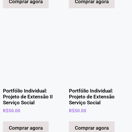
Comprar agora
Comprar agora
Portfólio Individual:
Portfólio Individual:
Projeto de Extensão II
Projeto de Extensão
Serviço Social
Serviço Social
R$
50.00
R$
50.00
Comprar agora
Comprar agora