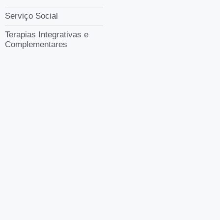
Serviço Social
Terapias Integrativas e
Complementares