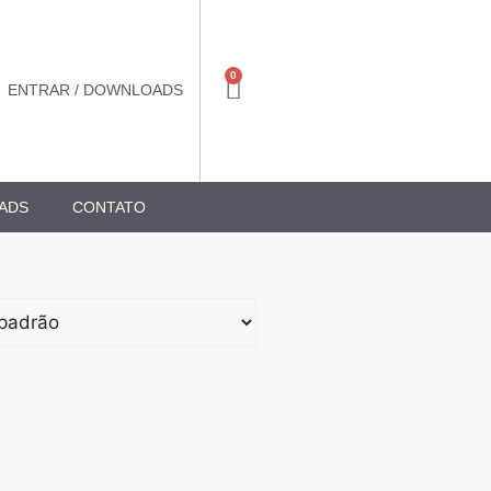
0
ENTRAR / DOWNLOADS
ADS
CONTATO