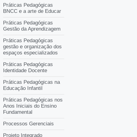
Práticas Pedagógicas
BNCC e a arte de Educar
Práticas Pedagógicas
Gestão da Aprendizagem
Práticas Pedagógicas
gestão e organização dos
espaços especializados
Práticas Pedagógicas
Identidade Docente
Práticas Pedagógicas na
Educação Infantil
Práticas Pedagógicas nos
Anos Iniciais do Ensino
Fundamental
Processos Gerenciais
Projeto Integrado