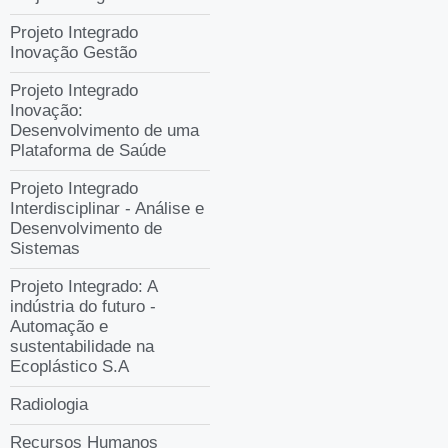
Projeto Integrado
Inovação Gestão
Projeto Integrado
Inovação:
Desenvolvimento de uma
Plataforma de Saúde
Projeto Integrado
Interdisciplinar - Análise e
Desenvolvimento de
Sistemas
Projeto Integrado: A
indústria do futuro -
Automação e
sustentabilidade na
Ecoplástico S.A
Radiologia
Recursos Humanos