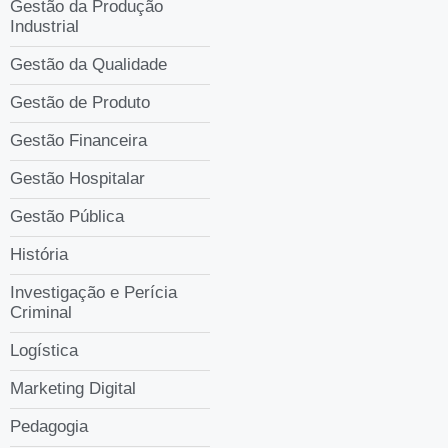
Gestão da Produção
Industrial
Gestão da Qualidade
Gestão de Produto
Gestão Financeira
Gestão Hospitalar
Gestão Pública
História
Investigação e Perícia
Criminal
Logística
Marketing Digital
Pedagogia