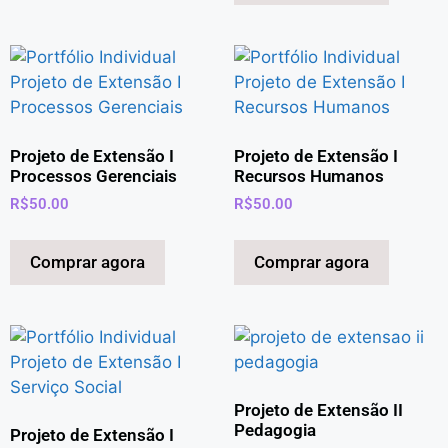
Projeto de Extensão I
Projeto de Extensão I
Processos Gerenciais
Recursos Humanos
R$
50.00
R$
50.00
Comprar agora
Comprar agora
Projeto de Extensão II
Pedagogia
Projeto de Extensão I