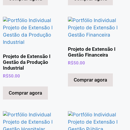
Projeto de Extensão I
Gestão Financeira
Projeto de Extensão I
Gestão da Produção
R$
50.00
Industrial
R$
50.00
Comprar agora
Comprar agora