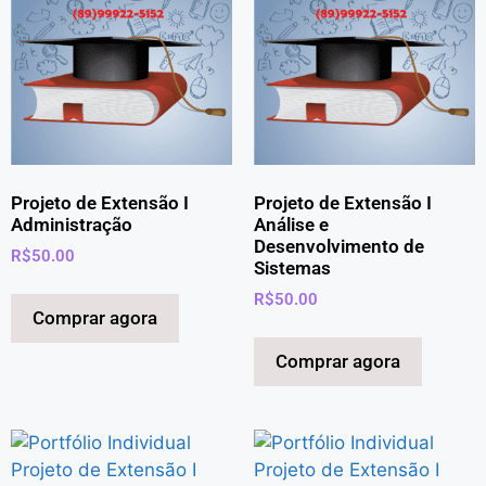
Projeto de Extensão I
Projeto de Extensão I
Administração
Análise e
Desenvolvimento de
R$
50.00
Sistemas
R$
50.00
Comprar agora
Comprar agora