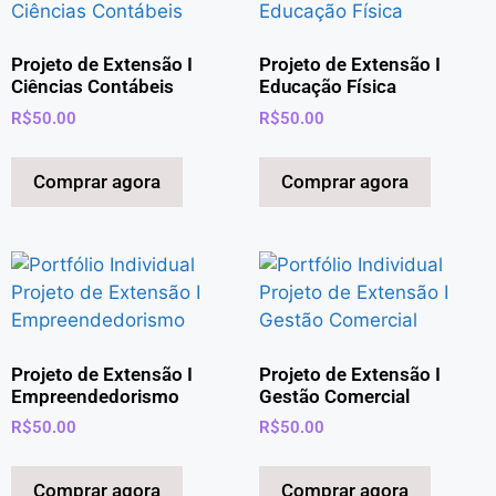
Projeto de Extensão I
Projeto de Extensão I
Ciências Contábeis
Educação Física
R$
50.00
R$
50.00
Comprar agora
Comprar agora
Projeto de Extensão I
Projeto de Extensão I
Empreendedorismo
Gestão Comercial
R$
50.00
R$
50.00
Comprar agora
Comprar agora