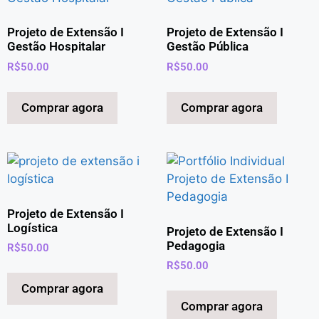
Projeto de Extensão I
Projeto de Extensão I
Gestão Hospitalar
Gestão Pública
R$
50.00
R$
50.00
Comprar agora
Comprar agora
Projeto de Extensão I
Logística
Projeto de Extensão I
Pedagogia
R$
50.00
R$
50.00
Comprar agora
Comprar agora