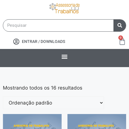
0
ENTRAR / DOWNLOADS
Mostrando todos os 16 resultados