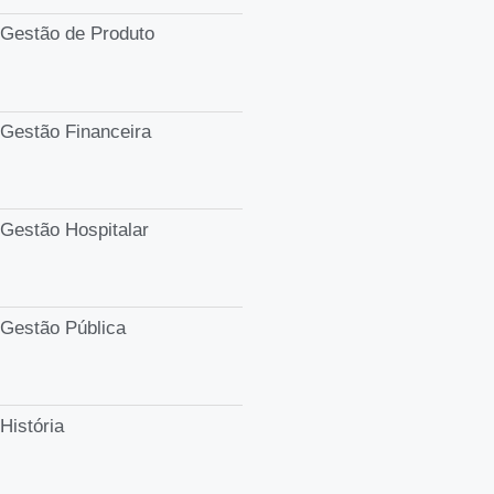
Gestão de Produto
Gestão Financeira
Gestão Hospitalar
Gestão Pública
História