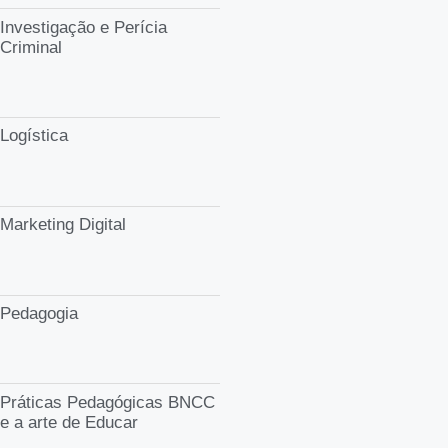
Investigação e Perícia
Criminal
Logística
Marketing Digital
Pedagogia
Práticas Pedagógicas BNCC
e a arte de Educar