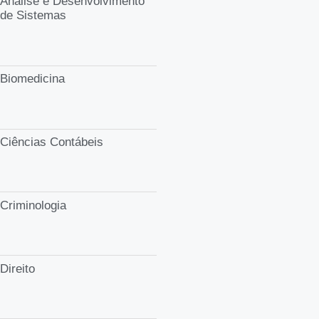
Análise e Desenvolvimento
de Sistemas
Biomedicina
Ciências Contábeis
Criminologia
Direito