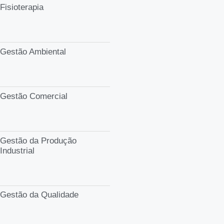
Fisioterapia
Gestão Ambiental
Gestão Comercial
Gestão da Produção
Industrial
Gestão da Qualidade