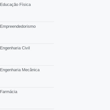
Educação Física
Empreendedorismo
Engenharia Civil
Engenharia Mecânica
Farmácia