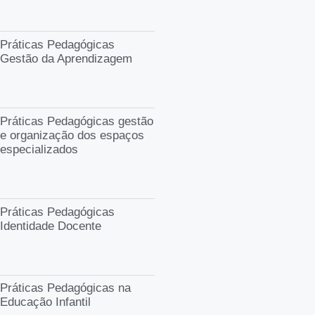
Práticas Pedagógicas
Gestão da Aprendizagem
Práticas Pedagógicas gestão
e organização dos espaços
especializados
Práticas Pedagógicas
Identidade Docente
Práticas Pedagógicas na
Educação Infantil