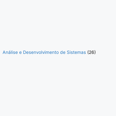
Análise e Desenvolvimento de Sistemas
(26)