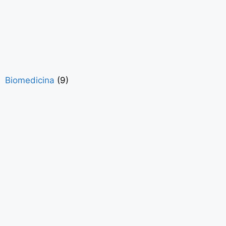
Biomedicina
(9)