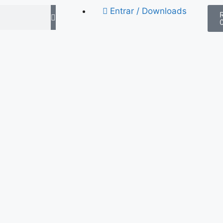
Entrar / Downloads