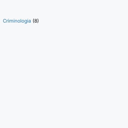
Criminologia
(8)