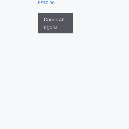
R$
50.00
Comprar
agora