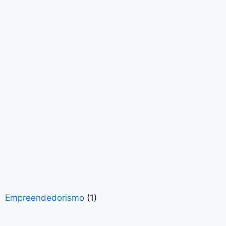
Empreendedorismo
(1)