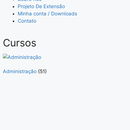
Projeto De Extensão
Minha conta / Downloads
Contato
Cursos
Administração
(51)