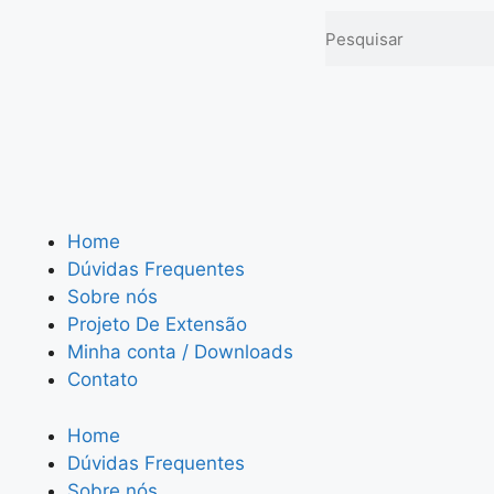
Home
Dúvidas Frequentes
Sobre nós
Projeto De Extensão
Minha conta / Downloads
Contato
Home
Dúvidas Frequentes
Sobre nós