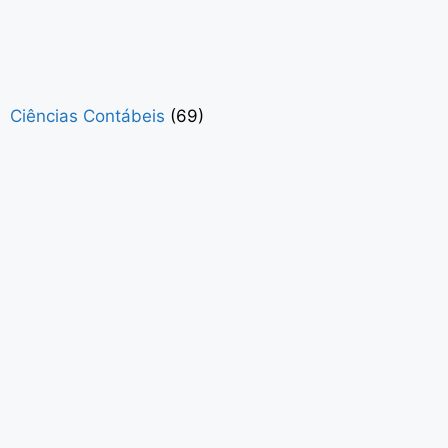
Ciências Contábeis
(69)