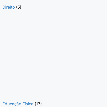
Direito
(5)
Educação Física
(17)