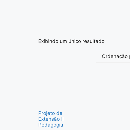
Exibindo um único resultado
Projeto de
Extensão II
Pedagogia