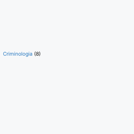
Criminologia
(8)