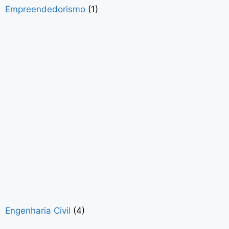
Empreendedorismo
(1)
Engenharia Civil
(4)