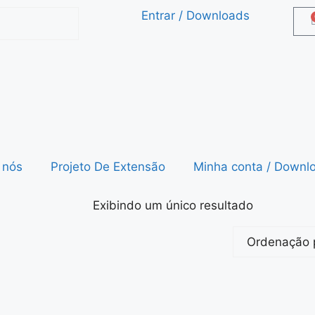
Entrar / Downloads
 nós
Projeto De Extensão
Minha conta / Downl
Exibindo um único resultado