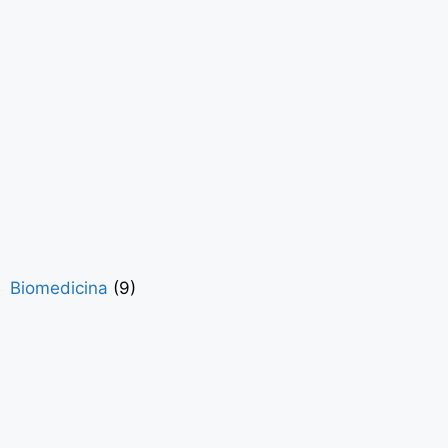
Biomedicina
(9)