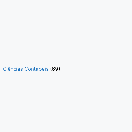
Ciências Contábeis
(69)