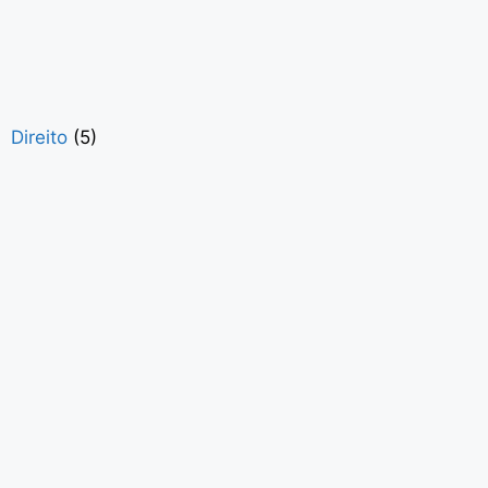
Direito
(5)