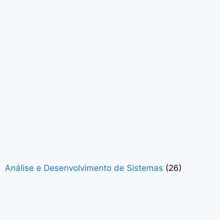
Análise e Desenvolvimento de Sistemas
(26)