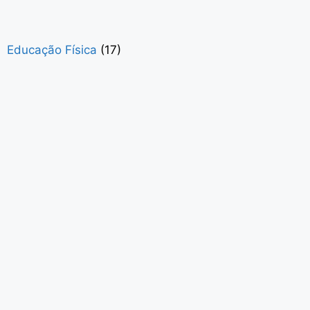
Educação Física
(17)