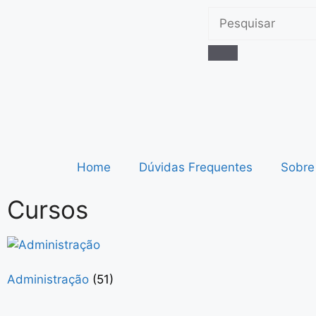
Home
Dúvidas Frequentes
Sobre
Cursos
Administração
(51)