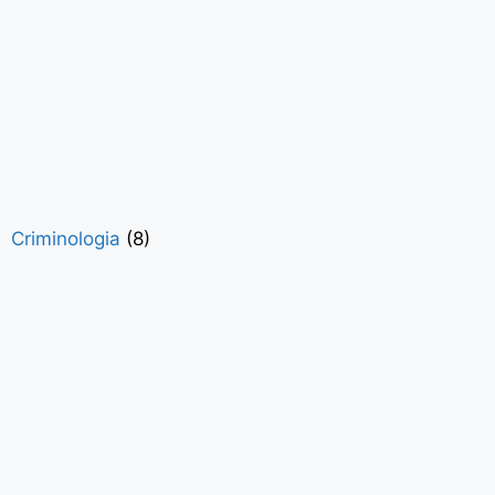
Criminologia
(8)