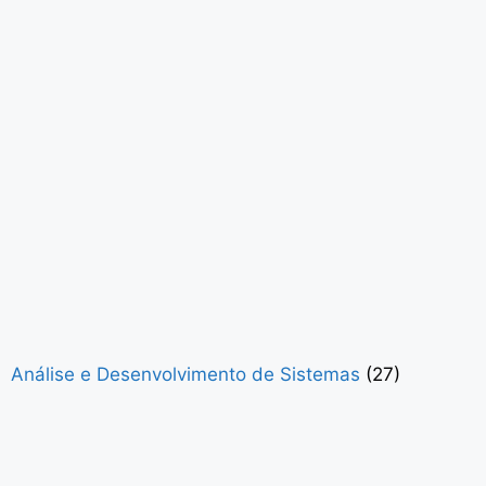
Análise e Desenvolvimento de Sistemas
(27)