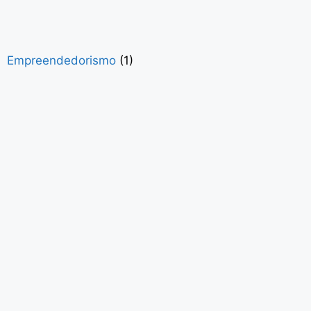
Empreendedorismo
(1)