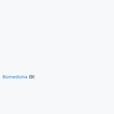
Biomedicina
(9)