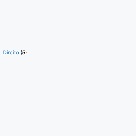
Direito
(5)