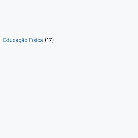
Educação Física
(17)