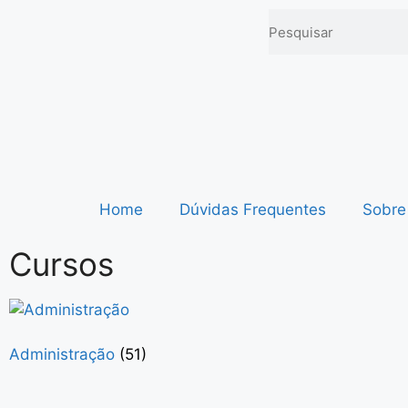
Home
Dúvidas Frequentes
Sobre
Cursos
Administração
(51)