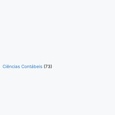
Ciências Contábeis
(73)