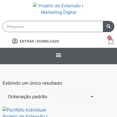
0
ENTRAR / DOWNLOADS
Exibindo um único resultado