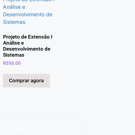
Projeto de Extensão I
Análise e
Desenvolvimento de
Sistemas
R$
50.00
Comprar agora
CLIENTES