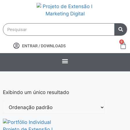
0
ENTRAR / DOWNLOADS
Exibindo um único resultado